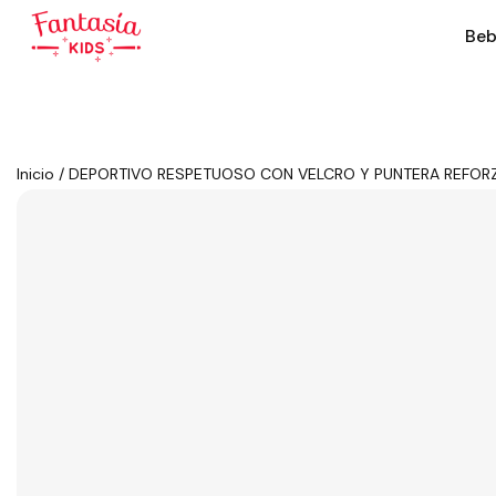
Beb
Inicio
/
DEPORTIVO RESPETUOSO CON VELCRO Y PUNTERA REFOR