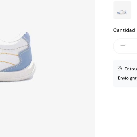
Cantidad
Entre
Envío gra