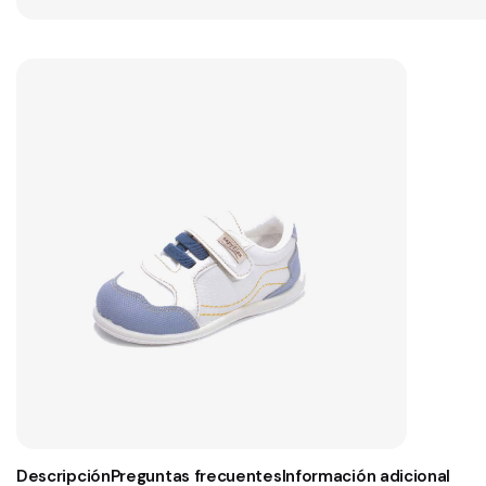
Descripción
Preguntas frecuentes
Información adicional