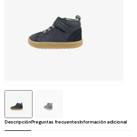
Descripción
Preguntas frecuentes
Información adicional