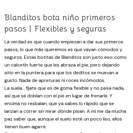
Blanditos bota niño primeros
pasos | Flexibles y seguras
La verdad es que cuando empiezan a dar sus primeros
pasos, lo que más queremos es que vayan cómodos y
seguros. Estas botitas de Blanditos son justo eso: como
un calcetín fuerte que les abraza el pie, pero dejando
sitio en la puntera para que los deditos se muevan a
gusto. Nada de apreturas ni roces incómodos.
La suela… fíjate que es de goma flexible y no pesa nada,
así que se doblan con el pie en lugar de frenarle. Y
encima no resbalan, que ya sabes lo rápido que se
lanzan a correr sin mirar dónde pisan. A mí me da mucha
paz saber que, aunque el suelo esté un poco liso, ellos
tienen buen agarre.