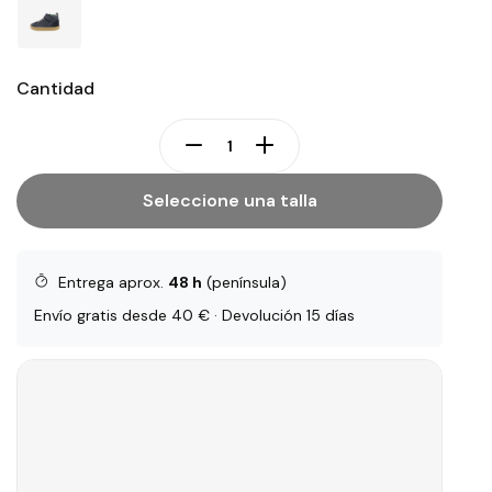
Cantidad
Seleccione una talla
Entrega aprox.
48 h
(península)
Envío gratis desde 40 € · Devolución 15 días