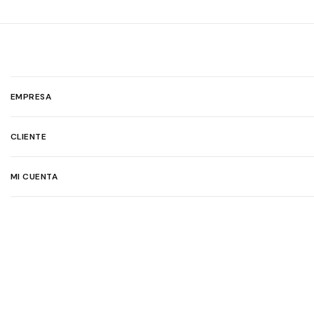
EMPRESA
CLIENTE
MI CUENTA