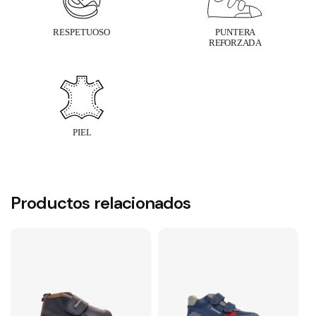
Productos relacionados