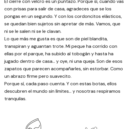
El cierre con velcro es un puntazo. Porque sí, cuando vas
con prisas para salir de casa, agradeces que se los
pongas en un segundo. Y con los cordoncitos elásticos,
se quedan bien sujetos sin apretar de más. Vamos, que
ni se le salen ni se le clavan.
Lo que más me gusta es que son de piel blandita,
transpiran y aguantan trote. Mi peque ha corrido con
ellas por el parque, ha subido al tobogán y hasta ha
jugado dentro de casa… y oye, ni una queja. Son de esos
zapatos que parecen acompañarles, sin estorbar. Como
un abrazo firme pero suavecito.
Porque sí, cada paso cuenta. Y con estas botas, ellos
descubren el mundo sin límites… y nosotras respiramos
tranquilas.