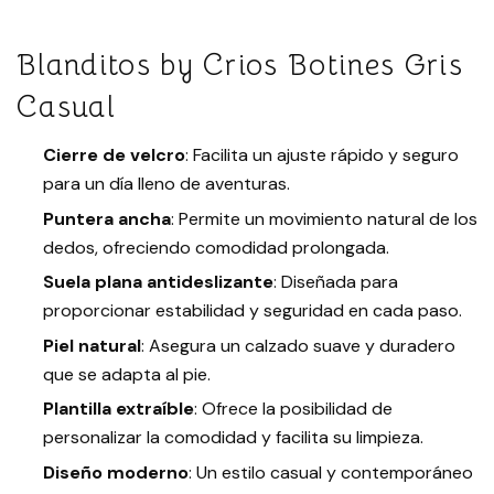
Blanditos by Crios Botines Gris
Casual
Cierre de velcro
: Facilita un ajuste rápido y seguro
para un día lleno de aventuras.
Puntera ancha
: Permite un movimiento natural de los
dedos, ofreciendo comodidad prolongada.
Suela plana antideslizante
: Diseñada para
proporcionar estabilidad y seguridad en cada paso.
Piel natural
: Asegura un calzado suave y duradero
que se adapta al pie.
Plantilla extraíble
: Ofrece la posibilidad de
personalizar la comodidad y facilita su limpieza.
Diseño moderno
: Un estilo casual y contemporáneo