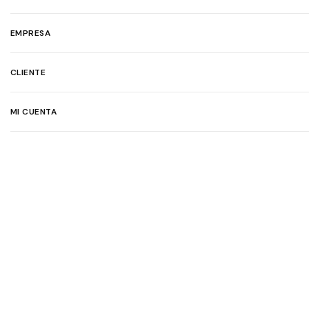
EMPRESA
CLIENTE
MI CUENTA