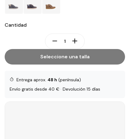
Cantidad
Seleccione una talla
Entrega aprox.
48 h
(península)
Envío gratis desde 40 € · Devolución 15 días