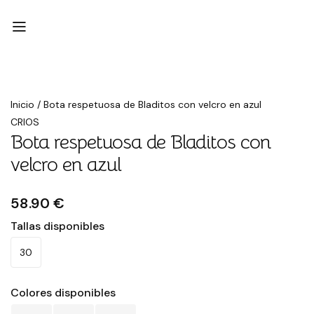
Inicio
/
Bota respetuosa de Bladitos con velcro en azul
CRIOS
Bota respetuosa de Bladitos con
velcro en azul
58.90 €
Tallas disponibles
30
Colores disponibles