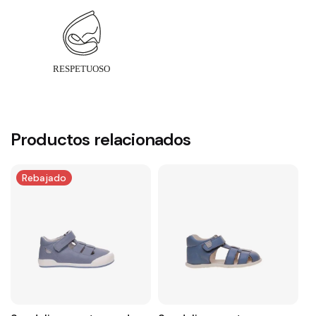
Productos relacionados
Rebajado