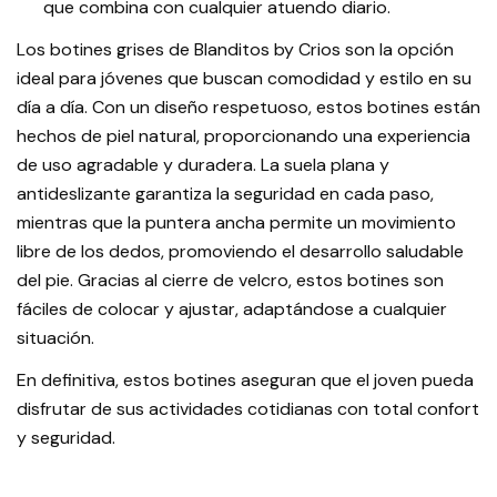
que combina con cualquier atuendo diario.
Los botines grises de Blanditos by Crios son la opción
ideal para jóvenes que buscan comodidad y estilo en su
día a día. Con un diseño respetuoso, estos botines están
hechos de piel natural, proporcionando una experiencia
de uso agradable y duradera. La suela plana y
antideslizante garantiza la seguridad en cada paso,
mientras que la puntera ancha permite un movimiento
libre de los dedos, promoviendo el desarrollo saludable
del pie. Gracias al cierre de velcro, estos botines son
fáciles de colocar y ajustar, adaptándose a cualquier
situación.
En definitiva, estos botines aseguran que el joven pueda
disfrutar de sus actividades cotidianas con total confort
y seguridad.