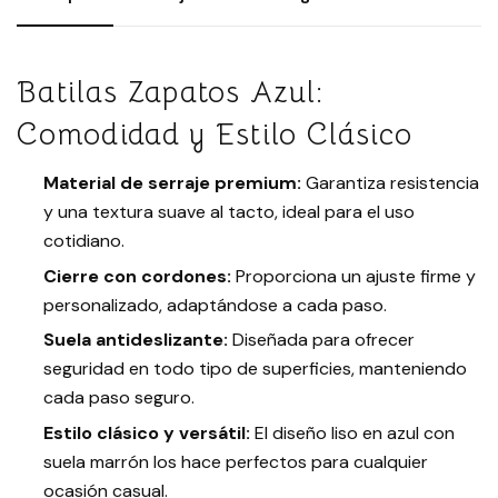
Batilas Zapatos Azul:
Comodidad y Estilo Clásico
Material de serraje premium:
Garantiza resistencia
y una textura suave al tacto, ideal para el uso
cotidiano.
Cierre con cordones:
Proporciona un ajuste firme y
personalizado, adaptándose a cada paso.
Suela antideslizante:
Diseñada para ofrecer
seguridad en todo tipo de superficies, manteniendo
cada paso seguro.
Estilo clásico y versátil:
El diseño liso en azul con
suela marrón los hace perfectos para cualquier
ocasión casual.