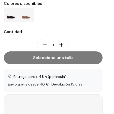
Colores disponibles
Cantidad
Seleccione una talla
Entrega aprox.
48 h
(península)
Envío gratis desde 40 € · Devolución 15 días