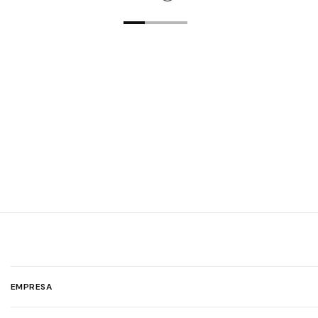
EMPRESA