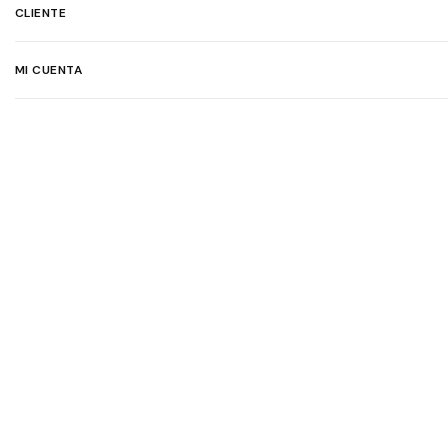
CLIENTE
MI CUENTA