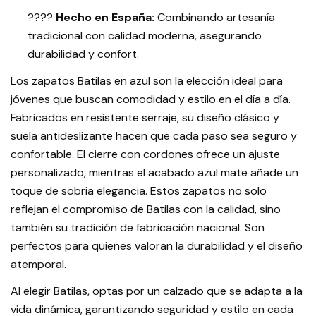
????
Hecho en España:
Combinando artesanía
tradicional con calidad moderna, asegurando
durabilidad y confort.
Los zapatos Batilas en azul son la elección ideal para
jóvenes que buscan comodidad y estilo en el día a día.
Fabricados en resistente serraje, su diseño clásico y
suela antideslizante hacen que cada paso sea seguro y
confortable. El cierre con cordones ofrece un ajuste
personalizado, mientras el acabado azul mate añade un
toque de sobria elegancia. Estos zapatos no solo
reflejan el compromiso de Batilas con la calidad, sino
también su tradición de fabricación nacional. Son
perfectos para quienes valoran la durabilidad y el diseño
atemporal.
Al elegir Batilas, optas por un calzado que se adapta a la
vida dinámica, garantizando seguridad y estilo en cada