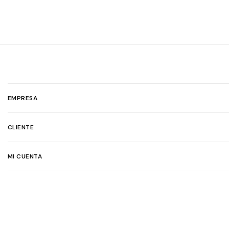
EMPRESA
CLIENTE
MI CUENTA