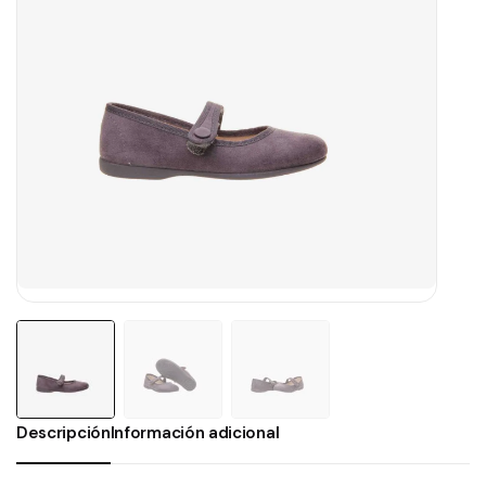
Descripción
Información adicional