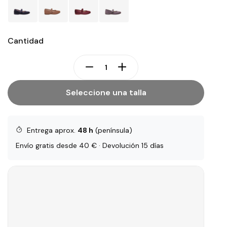
Cantidad
Seleccione una talla
Entrega aprox.
48 h
(península)
Envío gratis desde 40 € · Devolución 15 días