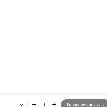
Seleccione una talla