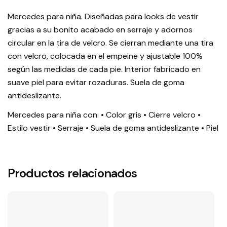
Mercedes para niña. Diseñadas para looks de vestir
gracias a su bonito acabado en serraje y adornos
circular en la tira de velcro. Se cierran mediante una tira
con velcro, colocada en el empeine y ajustable 100%
según las medidas de cada pie. Interior fabricado en
suave piel para evitar rozaduras. Suela de goma
antideslizante.
Mercedes para niña con: • Color gris • Cierre velcro •
Estilo vestir • Serraje • Suela de goma antideslizante • Piel
Productos relacionados