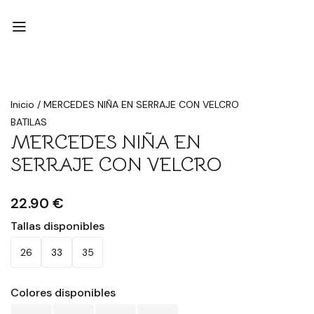
Inicio
/
MERCEDES NIÑA EN SERRAJE CON VELCRO
BATILAS
MERCEDES NIÑA EN
SERRAJE CON VELCRO
22.90 €
Tallas disponibles
26
33
35
Colores disponibles