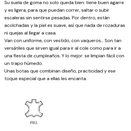
Su suela de goma no solo queda bien: tiene buen agarre
y es ligera, para que puedan correr, saltar o subir
escaleras sin sentirse pesadas. Por dentro, están
acolchadas y la piel es suave, así que nada de rozaduras
ni quejas al llegar a casa.
Van con uniforme, con vestido, con vaqueros… Son tan
versátiles que sirven igual para ir al cole como para ir a
una fiesta de cumpleaños. Y lo mejor: se limpian fácil con
un trapo húmedo.
Unas botas que combinan diseño, practicidad y ese
toque especial que a ellas les encanta.