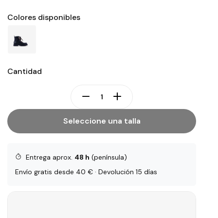
Colores disponibles
Cantidad
Seleccione una talla
Entrega aprox.
48 h
(península)
Envío gratis desde 40 € · Devolución 15 días