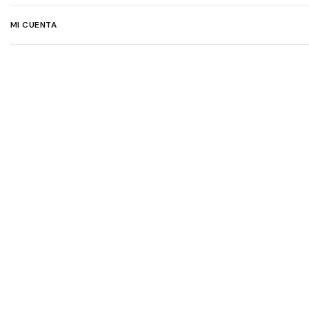
MI CUENTA