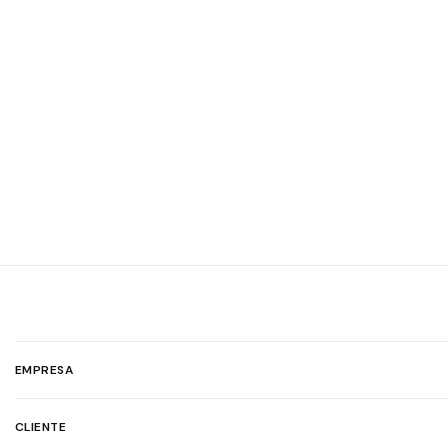
EMPRESA
CLIENTE