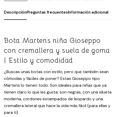
Descripción
Preguntas frecuentes
Información adicional
Bota Martens niña Gioseppo
con cremallera y suela de goma
| Estilo y comodidad
¿Buscas unas botas con estilo, pero que también sean
cómodas y fáciles de poner? Estas Gioseppo tipo
Martens lo tienen todo. Son ideales para niñas que ya
tienen claro lo que les gusta: son negras, con una silueta
moderna, cordones estampados de leopardo y una
cremallera lateral que hace la vida más fácil (para ellas y
para ti).