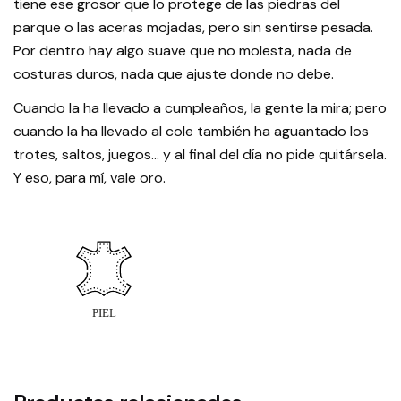
tiene ese grosor que lo protege de las piedras del
parque o las aceras mojadas, pero sin sentirse pesada.
Por dentro hay algo suave que no molesta, nada de
costuras duros, nada que ajuste donde no debe.
Cuando la ha llevado a cumpleaños, la gente la mira; pero
cuando la ha llevado al cole también ha aguantado los
trotes, saltos, juegos… y al final del día no pide quitársela.
Y eso, para mí, vale oro.