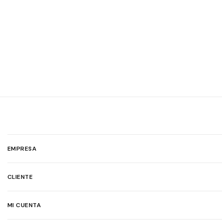
EMPRESA
CLIENTE
MI CUENTA