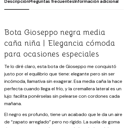
Descripción
Preguntas frecuentes
Información adicional
Bota Gioseppo negra media
caña niña | Elegancia cómoda
para ocasiones especiales
Te lo diré claro, esta bota de Gioseppo me conquistó
justo por el equilibrio que tiene: elegante pero sin ser
incómoda, llamativa sin exagerar. Esa media caña la hace
perfecta cuando llega el frío, y la cremallera lateral es un
lujo: facilita ponérselas sin pelearse con cordones cada
mañana.
El negro es profundo, tiene un acabado que le da un aire
de “zapato arreglado” pero no rígido. La suela de goma