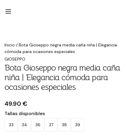
Inicio
/
Bota Gioseppo negra media caña niña | Elegancia
cómoda para ocasiones especiales
GIOSEPPO
Bota Gioseppo negra media caña
niña | Elegancia cómoda para
ocasiones especiales
49.90 €
Tallas disponibles
33
34
36
37
38
39