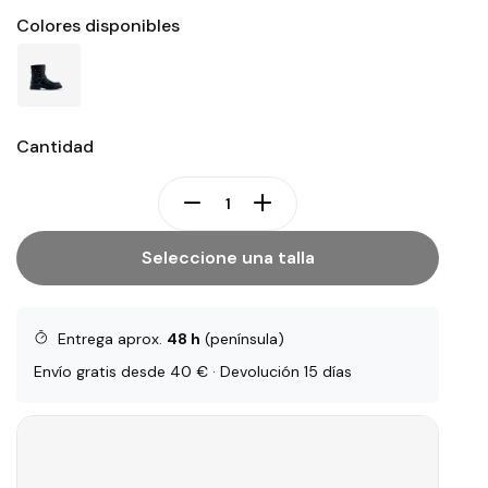
Colores disponibles
Cantidad
Seleccione una talla
Entrega aprox.
48 h
(península)
Envío gratis desde 40 € · Devolución 15 días