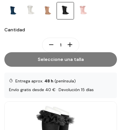
Cantidad
Seleccione una talla
Entrega aprox.
48 h
(península)
Envío gratis desde 40 € · Devolución 15 días