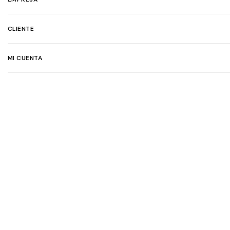
CLIENTE
MI CUENTA