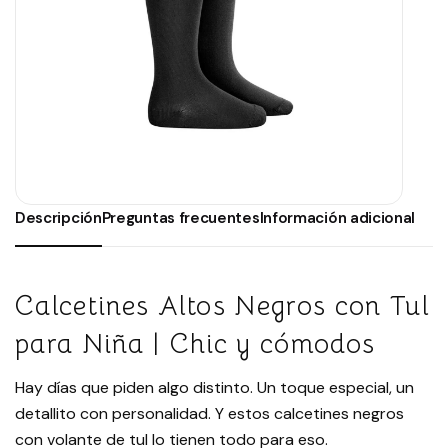
Descripción
Preguntas frecuentes
Información adicional
Calcetines Altos Negros con Tul
para Niña | Chic y cómodos
Hay días que piden algo distinto. Un toque especial, un
detallito con personalidad. Y estos calcetines negros
con volante de tul lo tienen todo para eso.