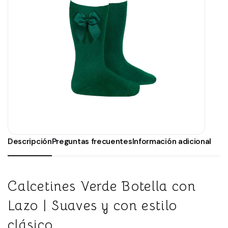
Descripción
Preguntas frecuentes
Información adicional
Calcetines Verde Botella con
Lazo | Suaves y con estilo
clásico