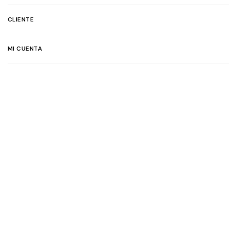
CLIENTE
MI CUENTA