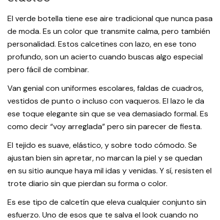
El verde botella tiene ese aire tradicional que nunca pasa
de moda. Es un color que transmite calma, pero también
personalidad. Estos calcetines con lazo, en ese tono
profundo, son un acierto cuando buscas algo especial
pero fácil de combinar.
Van genial con uniformes escolares, faldas de cuadros,
vestidos de punto o incluso con vaqueros. El lazo le da
ese toque elegante sin que se vea demasiado formal. Es
como decir “voy arreglada” pero sin parecer de fiesta.
El tejido es suave, elástico, y sobre todo cómodo. Se
ajustan bien sin apretar, no marcan la piel y se quedan
en su sitio aunque haya mil idas y venidas. Y sí, resisten el
trote diario sin que pierdan su forma o color.
Es ese tipo de calcetín que eleva cualquier conjunto sin
esfuerzo. Uno de esos que te salva el look cuando no