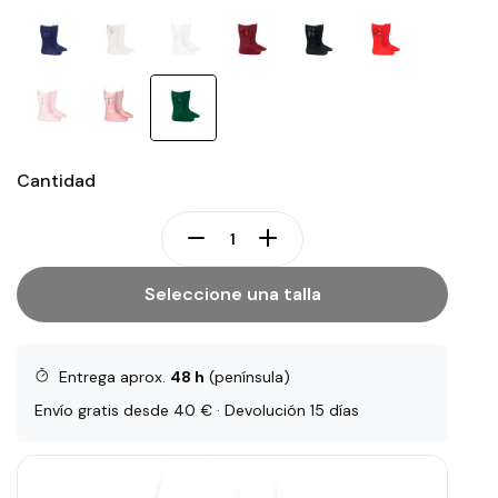
Cantidad
Seleccione una talla
Entrega aprox.
48 h
(península)
Envío gratis desde 40 € · Devolución 15 días