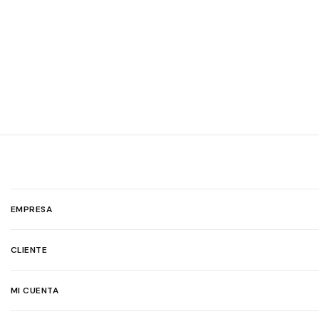
EMPRESA
CLIENTE
MI CUENTA