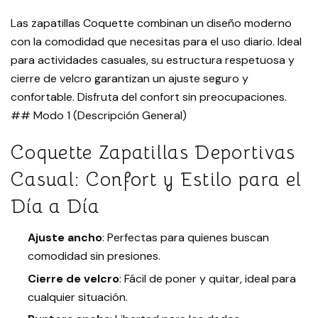
Las zapatillas Coquette combinan un diseño moderno
con la comodidad que necesitas para el uso diario. Ideal
para actividades casuales, su estructura respetuosa y
cierre de velcro garantizan un ajuste seguro y
confortable. Disfruta del confort sin preocupaciones.
## Modo 1 (Descripción General)
Coquette Zapatillas Deportivas
Casual: Confort y Estilo para el
Día a Día
Ajuste ancho
: Perfectas para quienes buscan
comodidad sin presiones.
Cierre de velcro
: Fácil de poner y quitar, ideal para
cualquier situación.