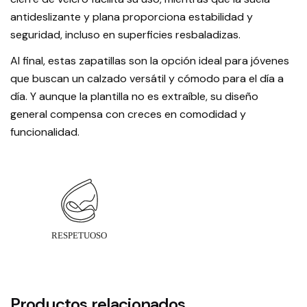
antideslizante y plana proporciona estabilidad y
seguridad, incluso en superficies resbaladizas.
Al final, estas zapatillas son la opción ideal para jóvenes
que buscan un calzado versátil y cómodo para el día a
día. Y aunque la plantilla no es extraíble, su diseño
general compensa con creces en comodidad y
funcionalidad.
Productos relacionados