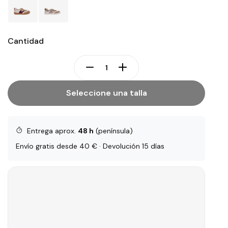
Cantidad
Seleccione una talla
Entrega aprox.
48 h
(península)
Envío gratis desde 40 € · Devolución 15 días