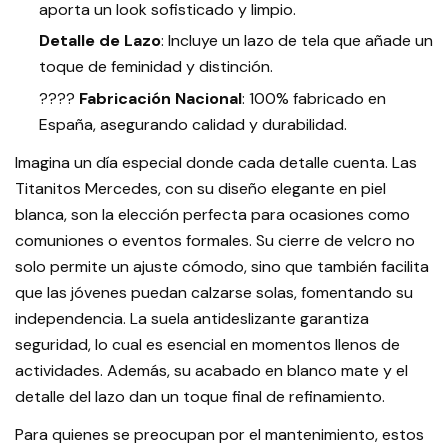
aporta un look sofisticado y limpio.
Detalle de Lazo
: Incluye un lazo de tela que añade un
toque de feminidad y distinción.
????
Fabricación Nacional
: 100% fabricado en
España, asegurando calidad y durabilidad.
Imagina un día especial donde cada detalle cuenta. Las
Titanitos Mercedes, con su diseño elegante en piel
blanca, son la elección perfecta para ocasiones como
comuniones o eventos formales. Su cierre de velcro no
solo permite un ajuste cómodo, sino que también facilita
que las jóvenes puedan calzarse solas, fomentando su
independencia. La suela antideslizante garantiza
seguridad, lo cual es esencial en momentos llenos de
actividades. Además, su acabado en blanco mate y el
detalle del lazo dan un toque final de refinamiento.
Para quienes se preocupan por el mantenimiento, estos