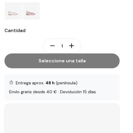
Cantidad
Seleccione una talla
Entrega aprox.
48 h
(península)
Envío gratis desde 40 € · Devolución 15 días