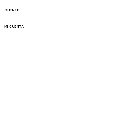
CLIENTE
MI CUENTA