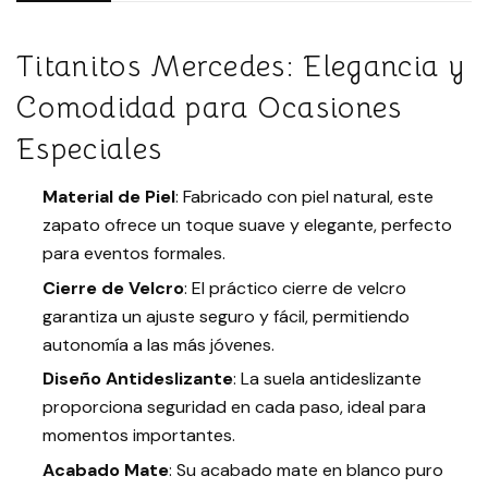
Titanitos Mercedes: Elegancia y
Comodidad para Ocasiones
Especiales
Material de Piel
: Fabricado con piel natural, este
zapato ofrece un toque suave y elegante, perfecto
para eventos formales.
Cierre de Velcro
: El práctico cierre de velcro
garantiza un ajuste seguro y fácil, permitiendo
autonomía a las más jóvenes.
Diseño Antideslizante
: La suela antideslizante
proporciona seguridad en cada paso, ideal para
momentos importantes.
Acabado Mate
: Su acabado mate en blanco puro