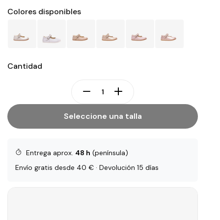
Colores disponibles
Cantidad
Seleccione una talla
Entrega aprox.
48 h
(península)
Envío gratis desde 40 € · Devolución 15 días