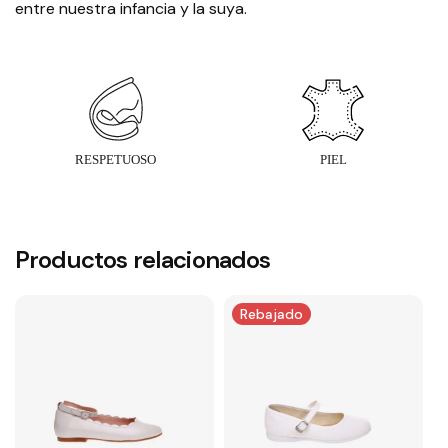
entre nuestra infancia y la suya.
Productos relacionados
Rebajado