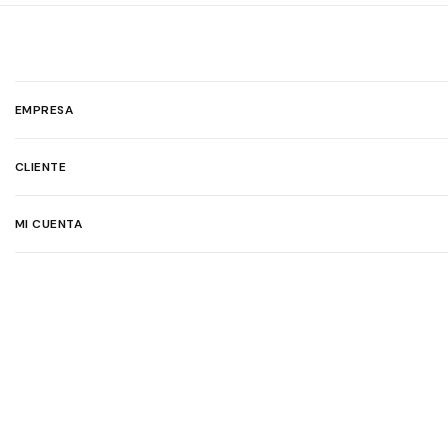
EMPRESA
CLIENTE
MI CUENTA