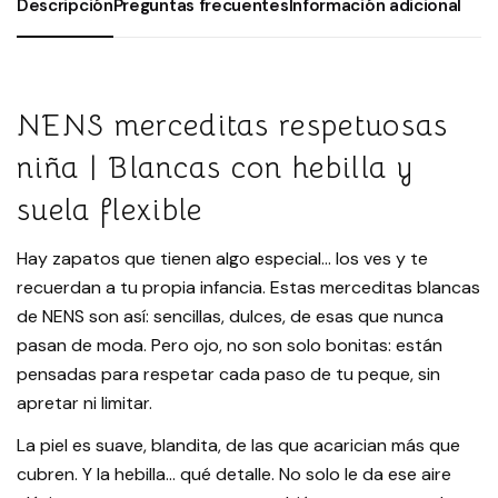
Descripción
Preguntas frecuentes
Información adicional
NENS merceditas respetuosas
niña | Blancas con hebilla y
suela flexible
Hay zapatos que tienen algo especial… los ves y te
recuerdan a tu propia infancia. Estas merceditas blancas
de NENS son así: sencillas, dulces, de esas que nunca
pasan de moda. Pero ojo, no son solo bonitas: están
pensadas para respetar cada paso de tu peque, sin
apretar ni limitar.
La piel es suave, blandita, de las que acarician más que
cubren. Y la hebilla… qué detalle. No solo le da ese aire