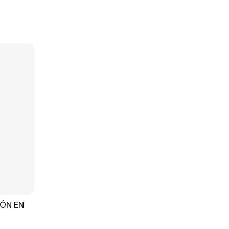
ÓN EN