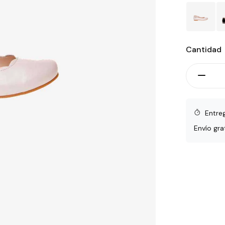
Cantidad
Entre
Envío gra