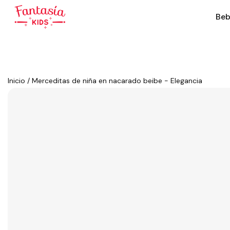
Beb
Inicio
/
Merceditas de niña en nacarado beibe - Elegancia