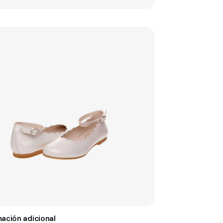
mación adicional