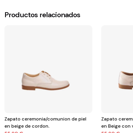
Productos relacionados
Zapato ceremonia/comunion de piel
Zapato cerem
en beige de cordon.
en Beige con 