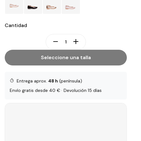
Cantidad
Seleccione una talla
Entrega aprox.
48 h
(península)
Envío gratis desde 40 € · Devolución 15 días