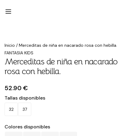
Inicio
/
Merceditas de niña en nacarado rosa con hebilla.
FANTASIA KIDS
Merceditas de niña en nacarado
rosa con hebilla.
52.90 €
Tallas disponibles
32
37
Colores disponibles