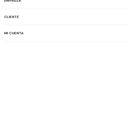
EMPRESA
CLIENTE
MI CUENTA