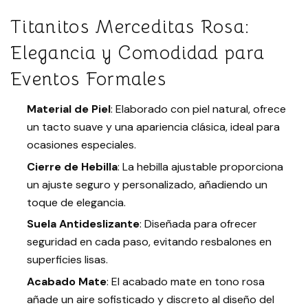
Titanitos Merceditas Rosa:
Elegancia y Comodidad para
Eventos Formales
Material de Piel
: Elaborado con piel natural, ofrece
un tacto suave y una apariencia clásica, ideal para
ocasiones especiales.
Cierre de Hebilla
: La hebilla ajustable proporciona
un ajuste seguro y personalizado, añadiendo un
toque de elegancia.
Suela Antideslizante
: Diseñada para ofrecer
seguridad en cada paso, evitando resbalones en
superficies lisas.
Acabado Mate
: El acabado mate en tono rosa
añade un aire sofisticado y discreto al diseño del