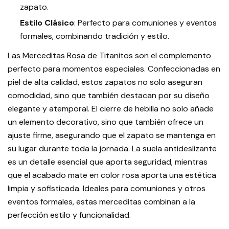
zapato.
Estilo Clásico
: Perfecto para comuniones y eventos
formales, combinando tradición y estilo.
Las Merceditas Rosa de Titanitos son el complemento
perfecto para momentos especiales. Confeccionadas en
piel de alta calidad, estos zapatos no solo aseguran
comodidad, sino que también destacan por su diseño
elegante y atemporal. El cierre de hebilla no solo añade
un elemento decorativo, sino que también ofrece un
ajuste firme, asegurando que el zapato se mantenga en
su lugar durante toda la jornada. La suela antideslizante
es un detalle esencial que aporta seguridad, mientras
que el acabado mate en color rosa aporta una estética
limpia y sofisticada. Ideales para comuniones y otros
eventos formales, estas merceditas combinan a la
perfección estilo y funcionalidad.