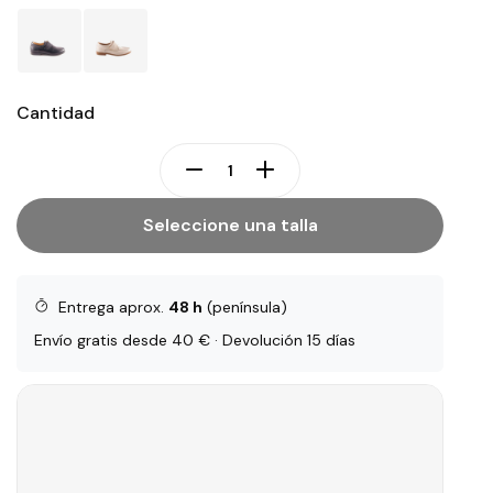
Cantidad
Seleccione una talla
Entrega aprox.
48 h
(península)
Envío gratis desde 40 € · Devolución 15 días