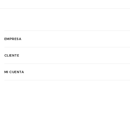
EMPRESA
CLIENTE
MI CUENTA