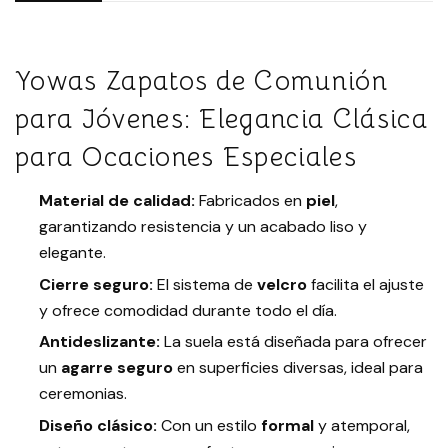
Yowas Zapatos de Comunión
para Jóvenes: Elegancia Clásica
para Ocaciones Especiales
Material de calidad:
Fabricados en
piel
,
garantizando resistencia y un acabado liso y
elegante.
Cierre seguro:
El sistema de
velcro
facilita el ajuste
y ofrece comodidad durante todo el día.
Antideslizante:
La suela está diseñada para ofrecer
un
agarre seguro
en superficies diversas, ideal para
ceremonias.
Diseño clásico:
Con un estilo
formal
y atemporal,