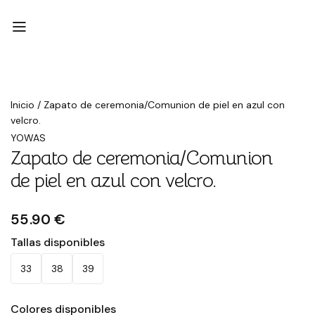
Inicio
/
Zapato de ceremonia/Comunion de piel en azul con
velcro.
YOWAS
Zapato de ceremonia/Comunion
de piel en azul con velcro.
55.90 €
Tallas disponibles
33
38
39
Colores disponibles