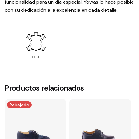
funcionalidad para un día especial, Yowas lo hace posible
con su dedicación a la excelencia en cada detalle.
Productos relacionados
Rebajado