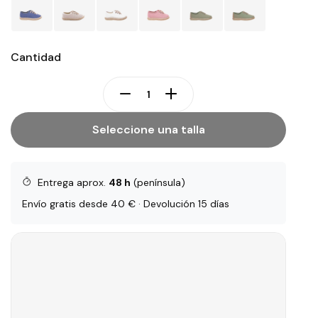
Cantidad
Seleccione una talla
Entrega aprox.
48 h
(península)
Envío gratis desde 40 € · Devolución 15 días