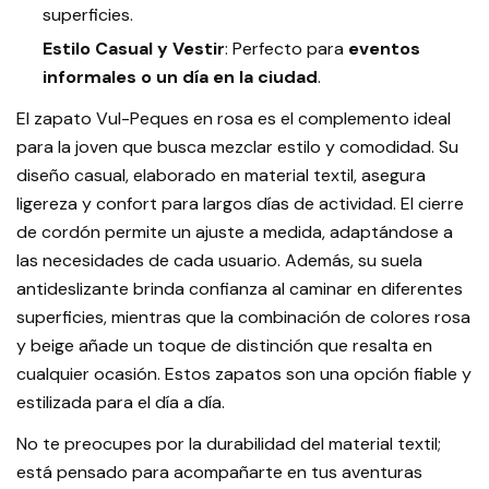
superficies.
Estilo Casual y Vestir
: Perfecto para
eventos
informales o un día en la ciudad
.
El zapato Vul-Peques en rosa es el complemento ideal
para la joven que busca mezclar estilo y comodidad. Su
diseño casual, elaborado en material textil, asegura
ligereza y confort para largos días de actividad. El cierre
de cordón permite un ajuste a medida, adaptándose a
las necesidades de cada usuario. Además, su suela
antideslizante brinda confianza al caminar en diferentes
superficies, mientras que la combinación de colores rosa
y beige añade un toque de distinción que resalta en
cualquier ocasión. Estos zapatos son una opción fiable y
estilizada para el día a día.
No te preocupes por la durabilidad del material textil;
está pensado para acompañarte en tus aventuras