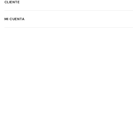
CLIENTE
MI CUENTA