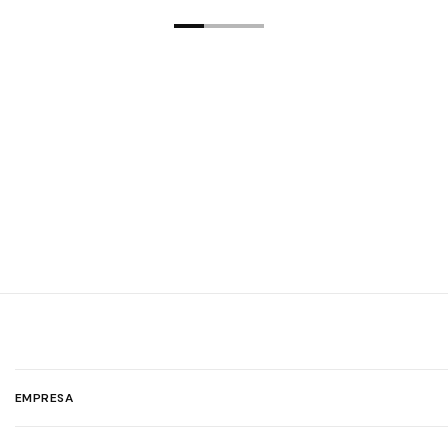
EMPRESA