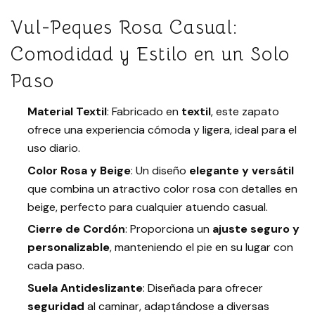
Vul-Peques Rosa Casual:
Comodidad y Estilo en un Solo
Paso
Material Textil
: Fabricado en
textil
, este zapato
ofrece una experiencia cómoda y ligera, ideal para el
uso diario.
Color Rosa y Beige
: Un diseño
elegante y versátil
que combina un atractivo color rosa con detalles en
beige, perfecto para cualquier atuendo casual.
Cierre de Cordón
: Proporciona un
ajuste seguro y
personalizable
, manteniendo el pie en su lugar con
cada paso.
Suela Antideslizante
: Diseñada para ofrecer
seguridad
al caminar, adaptándose a diversas