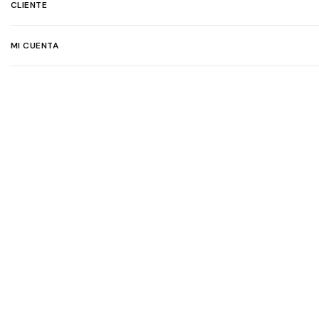
CLIENTE
MI CUENTA