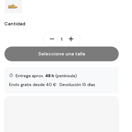
Cantidad
Seleccione una talla
Entrega aprox.
48 h
(península)
Envío gratis desde 40 € · Devolución 15 días