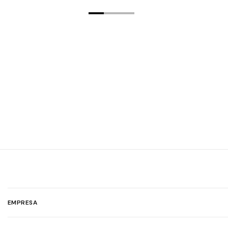
EMPRESA