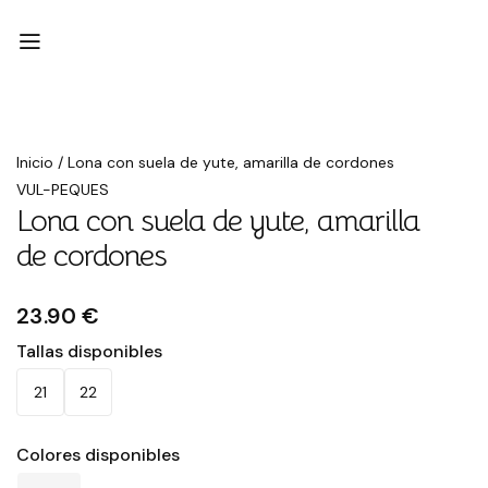
Inicio
/
Lona con suela de yute, amarilla de cordones
VUL-PEQUES
Lona con suela de yute, amarilla
de cordones
23.90 €
Tallas disponibles
21
22
Colores disponibles