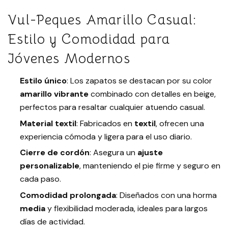
Vul-Peques Amarillo Casual:
Estilo y Comodidad para
Jóvenes Modernos
Estilo único
: Los zapatos se destacan por su color
amarillo vibrante
combinado con detalles en beige,
perfectos para resaltar cualquier atuendo casual.
Material textil
: Fabricados en
textil
, ofrecen una
experiencia cómoda y ligera para el uso diario.
Cierre de cordón
: Asegura un
ajuste
personalizable
, manteniendo el pie firme y seguro en
cada paso.
Comodidad prolongada
: Diseñados con una horma
media
y flexibilidad moderada, ideales para largos
días de actividad.