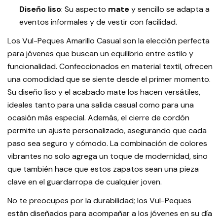
Diseño liso
: Su aspecto
mate
y sencillo se adapta a
eventos informales y de vestir con facilidad.
Los Vul-Peques Amarillo Casual son la elección perfecta
para jóvenes que buscan un equilibrio entre estilo y
funcionalidad. Confeccionados en material textil, ofrecen
una comodidad que se siente desde el primer momento.
Su diseño liso y el acabado mate los hacen versátiles,
ideales tanto para una salida casual como para una
ocasión más especial. Además, el cierre de cordón
permite un ajuste personalizado, asegurando que cada
paso sea seguro y cómodo. La combinación de colores
vibrantes no solo agrega un toque de modernidad, sino
que también hace que estos zapatos sean una pieza
clave en el guardarropa de cualquier joven.
No te preocupes por la durabilidad; los Vul-Peques
están diseñados para acompañar a los jóvenes en su día