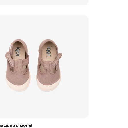
mación adicional