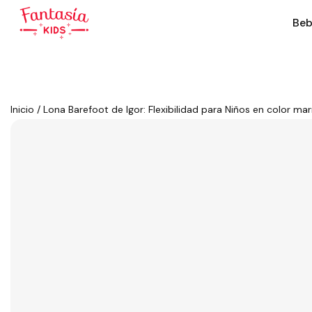
Beb
Rebajado
Inicio
/
Lona Barefoot de Igor: Flexibilidad para Niños en color ma