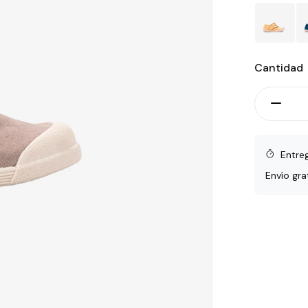
Cantidad
Entre
Envío gra