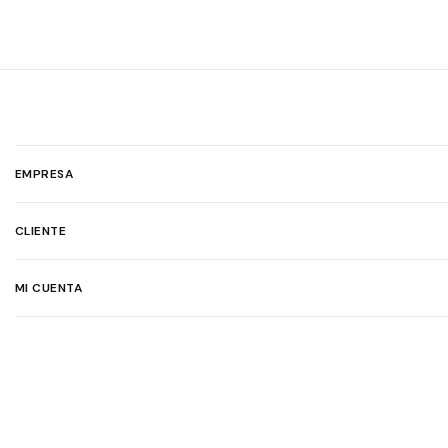
EMPRESA
CLIENTE
MI CUENTA