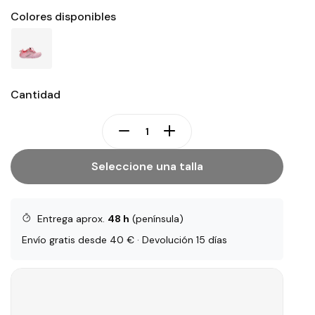
Colores disponibles
Cantidad
Seleccione una talla
Entrega aprox.
48 h
(península)
Envío gratis desde 40 € · Devolución 15 días