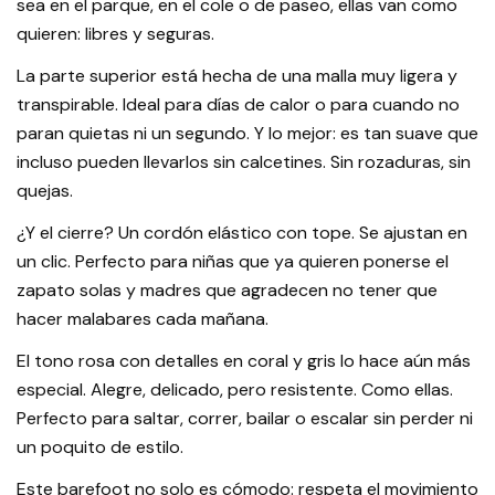
sea en el parque, en el cole o de paseo, ellas van como
quieren: libres y seguras.
La parte superior está hecha de una malla muy ligera y
transpirable. Ideal para días de calor o para cuando no
paran quietas ni un segundo. Y lo mejor: es tan suave que
incluso pueden llevarlos sin calcetines. Sin rozaduras, sin
quejas.
¿Y el cierre? Un cordón elástico con tope. Se ajustan en
un clic. Perfecto para niñas que ya quieren ponerse el
zapato solas y madres que agradecen no tener que
hacer malabares cada mañana.
El tono rosa con detalles en coral y gris lo hace aún más
especial. Alegre, delicado, pero resistente. Como ellas.
Perfecto para saltar, correr, bailar o escalar sin perder ni
un poquito de estilo.
Este barefoot no solo es cómodo: respeta el movimiento