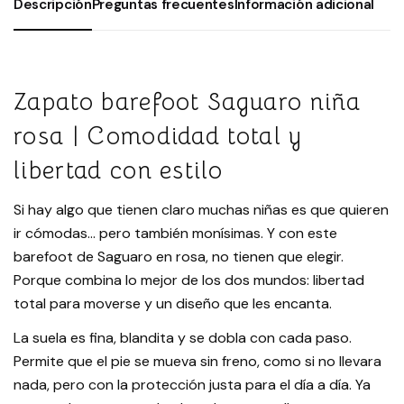
Descripción
Preguntas frecuentes
Información adicional
Zapato barefoot Saguaro niña
rosa | Comodidad total y
libertad con estilo
Si hay algo que tienen claro muchas niñas es que quieren
ir cómodas… pero también monísimas. Y con este
barefoot de Saguaro en rosa, no tienen que elegir.
Porque combina lo mejor de los dos mundos: libertad
total para moverse y un diseño que les encanta.
La suela es fina, blandita y se dobla con cada paso.
Permite que el pie se mueva sin freno, como si no llevara
nada, pero con la protección justa para el día a día. Ya