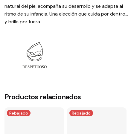
natural del pie, acompaña su desarrollo y se adapta al
ritmo de su infancia. Una elección que cuida por dentro…
y brilla por fuera.
Productos relacionados
Rebajado
Rebajado