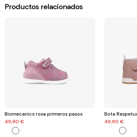
Productos relacionados
Biomecanics rosa primeros pasos
Bota Respetuo
49,90 €
49,90 €