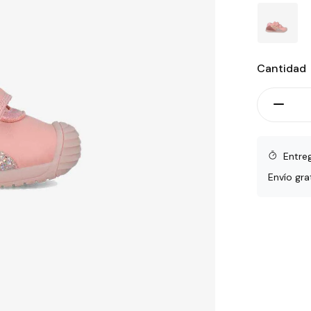
Cantidad
Entre
Envío gra