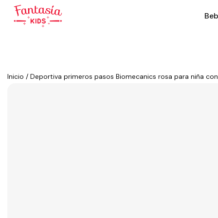
Beb
Inicio
/
Deportiva primeros pasos Biomecanics rosa para niña con