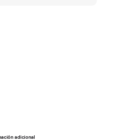
mación adicional