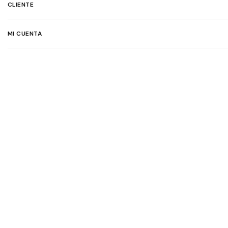
CLIENTE
MI CUENTA