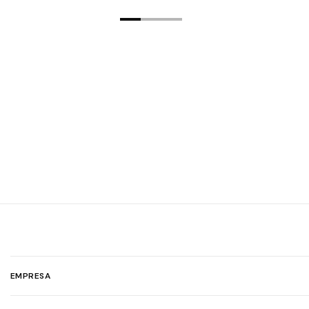
EMPRESA