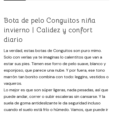
Bota de pelo Conguitos niña
invierno | Calidez y confort
diario
La verdad, estas botas de Conguitos son puro mimo.
Solo con verlas ya te imaginas lo calentitos que van a
estar sus pies. Tienen ese forro de pelo suave, blanco y
esponjoso, que parece una nube. Y por fuera, ese tono
marrón tan bonito combina con todo: leggins, vestidos o
vaqueros.
Lo mejor es que son súper ligeras, nada pesadas, así que
puede andar, correr o subir escaleras sin cansarse. Y la
suela de goma antideslizante le da seguridad incluso
cuando el suelo está frío o húmedo. Vamos, que puede ir