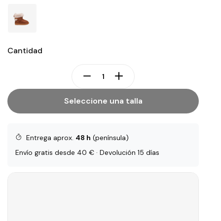
Cantidad
Seleccione una talla
Entrega aprox.
48 h
(península)
Envío gratis desde 40 € · Devolución 15 días