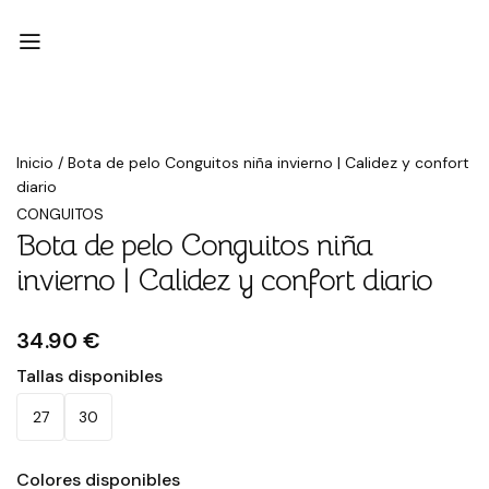
Inicio
/
Bota de pelo Conguitos niña invierno | Calidez y confort
diario
CONGUITOS
Bota de pelo Conguitos niña
invierno | Calidez y confort diario
34.90 €
Tallas disponibles
27
30
Colores disponibles