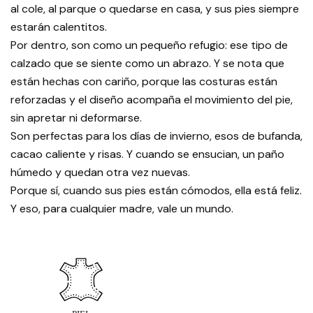
al cole, al parque o quedarse en casa, y sus pies siempre
estarán calentitos.
Por dentro, son como un pequeño refugio: ese tipo de
calzado que se siente como un abrazo. Y se nota que
están hechas con cariño, porque las costuras están
reforzadas y el diseño acompaña el movimiento del pie,
sin apretar ni deformarse.
Son perfectas para los días de invierno, esos de bufanda,
cacao caliente y risas. Y cuando se ensucian, un paño
húmedo y quedan otra vez nuevas.
Porque sí, cuando sus pies están cómodos, ella está feliz.
Y eso, para cualquier madre, vale un mundo.