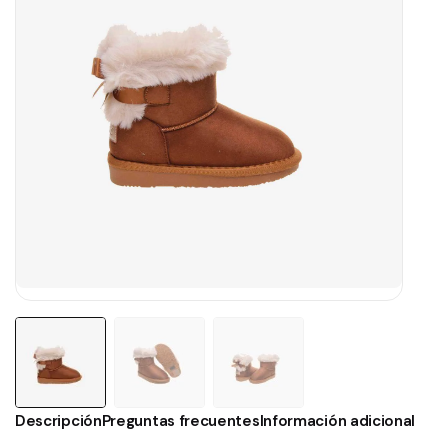
Descripción
Preguntas frecuentes
Información adicional