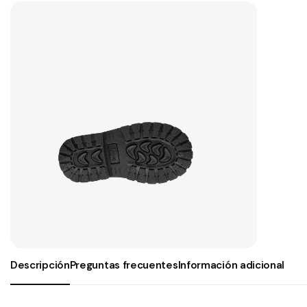
Descripción
Preguntas frecuentes
Información adicional