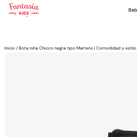
Beb
Inicio
/
Bota niña Chicco negra tipo Martens | Comodidad y estil