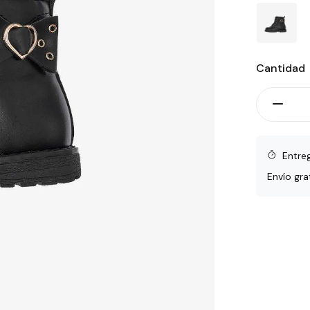
Cantidad
Entre
Envío gra