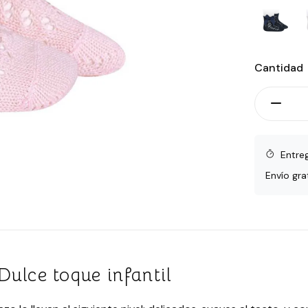
Cantidad
Entre
Envío gra
Dulce toque infantil