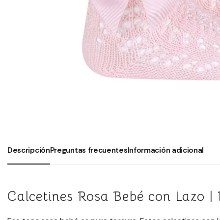
Descripción
Preguntas frecuentes
Información adicional
Calcetines Rosa Bebé con Lazo | 