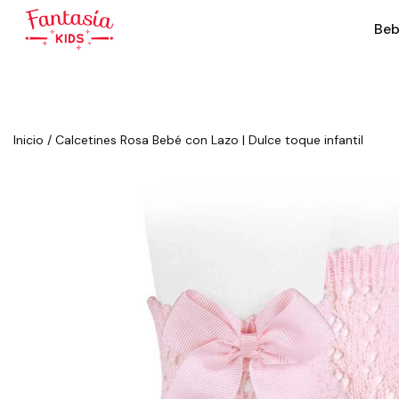
Beb
Inicio
/
Calcetines Rosa Bebé con Lazo | Dulce toque infantil