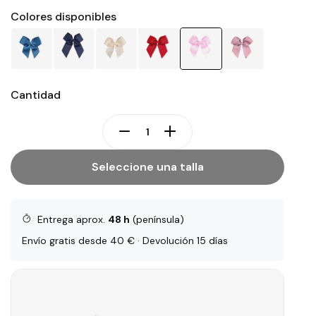
Colores disponibles
Cantidad
Seleccione una talla
Entrega aprox.
48 h
(península)
Envío gratis desde 40 € · Devolución 15 días