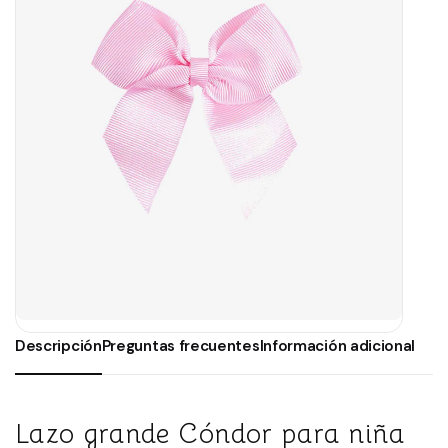
Descripción
Preguntas frecuentes
Información adicional
Lazo grande Cóndor para niña