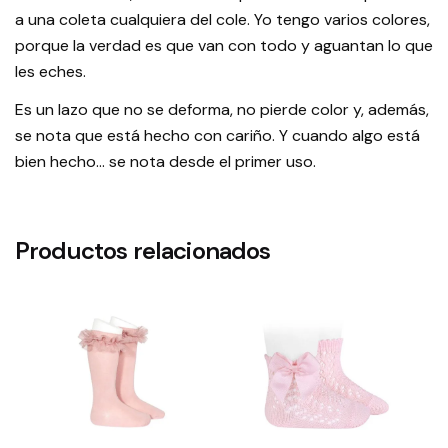
a una coleta cualquiera del cole. Yo tengo varios colores,
porque la verdad es que van con todo y aguantan lo que
les eches.
Es un lazo que no se deforma, no pierde color y, además,
se nota que está hecho con cariño. Y cuando algo está
bien hecho… se nota desde el primer uso.
Productos relacionados