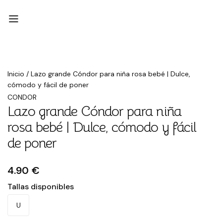
Inicio
/
Lazo grande Cóndor para niña rosa bebé | Dulce,
cómodo y fácil de poner
CONDOR
Lazo grande Cóndor para niña
rosa bebé | Dulce, cómodo y fácil
de poner
4.90 €
Tallas disponibles
U