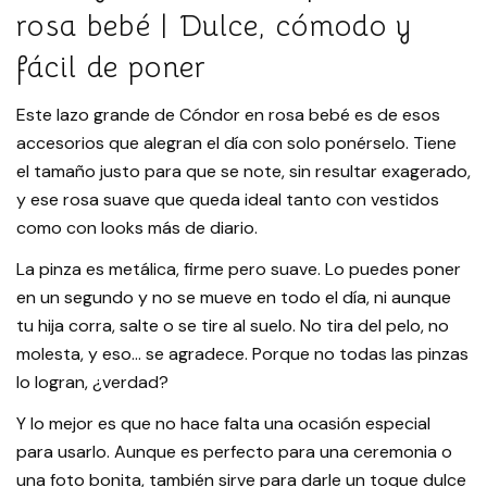
rosa bebé | Dulce, cómodo y
fácil de poner
Este lazo grande de Cóndor en rosa bebé es de esos
accesorios que alegran el día con solo ponérselo. Tiene
el tamaño justo para que se note, sin resultar exagerado,
y ese rosa suave que queda ideal tanto con vestidos
como con looks más de diario.
La pinza es metálica, firme pero suave. Lo puedes poner
en un segundo y no se mueve en todo el día, ni aunque
tu hija corra, salte o se tire al suelo. No tira del pelo, no
molesta, y eso… se agradece. Porque no todas las pinzas
lo logran, ¿verdad?
Y lo mejor es que no hace falta una ocasión especial
para usarlo. Aunque es perfecto para una ceremonia o
una foto bonita, también sirve para darle un toque dulce