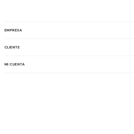
EMPRESA
CLIENTE
MI CUENTA