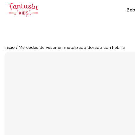
Beb
Inicio
/
Mercedes de vestir en metalizado dorado con hebilla.