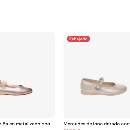
Rebajado
niña en metalizado con
Mercedes de lona dorado con 