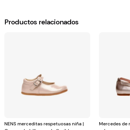
Productos relacionados
NENS merceditas respetuosas niña |
Mercedes de 