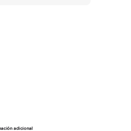
mación adicional