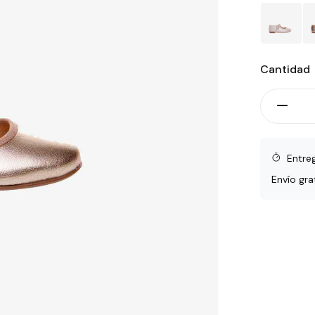
Cantidad
Entre
Envío gra