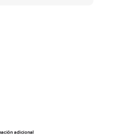
mación adicional