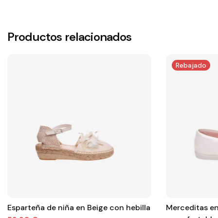
Productos relacionados
Rebajado
Esparteña de niña en Beige con hebilla
Merceditas en