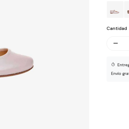
Cantidad
Entre
Envío gra