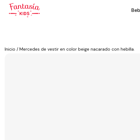
Beb
Inicio
/
Mercedes de vestir en color beige nacarado con hebilla.