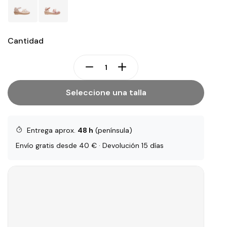
Cantidad
Seleccione una talla
Entrega aprox.
48 h
(península)
Envío gratis desde 40 € · Devolución 15 días