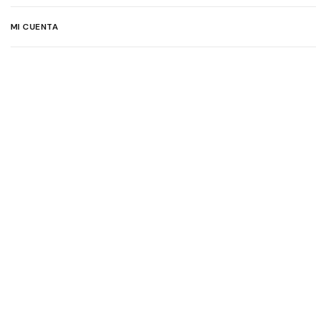
MI CUENTA