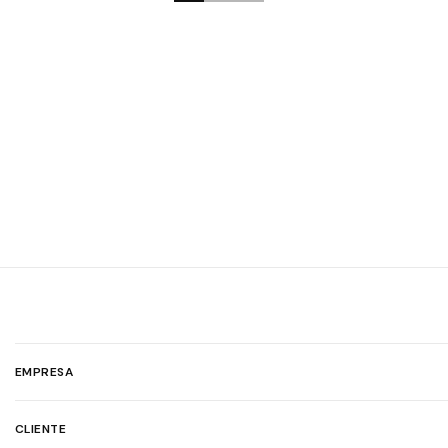
EMPRESA
CLIENTE