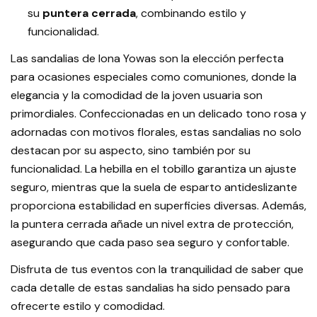
su
puntera cerrada
, combinando estilo y
funcionalidad.
Las sandalias de lona Yowas son la elección perfecta
para ocasiones especiales como comuniones, donde la
elegancia y la comodidad de la joven usuaria son
primordiales. Confeccionadas en un delicado tono rosa y
adornadas con motivos florales, estas sandalias no solo
destacan por su aspecto, sino también por su
funcionalidad. La hebilla en el tobillo garantiza un ajuste
seguro, mientras que la suela de esparto antideslizante
proporciona estabilidad en superficies diversas. Además,
la puntera cerrada añade un nivel extra de protección,
asegurando que cada paso sea seguro y confortable.
Disfruta de tus eventos con la tranquilidad de saber que
cada detalle de estas sandalias ha sido pensado para
ofrecerte estilo y comodidad.