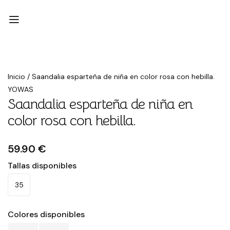
Inicio
/
Saandalia esparteña de niña en color rosa con hebilla.
YOWAS
Saandalia esparteña de niña en
color rosa con hebilla.
59.90 €
Tallas disponibles
35
Colores disponibles