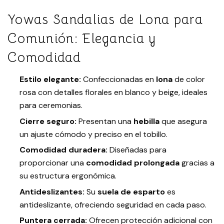
Yowas Sandalias de Lona para
Comunión: Elegancia y
Comodidad
Estilo elegante:
Confeccionadas en
lona
de color
rosa con detalles florales en blanco y beige, ideales
para ceremonias.
Cierre seguro:
Presentan una
hebilla
que asegura
un ajuste cómodo y preciso en el tobillo.
Comodidad duradera:
Diseñadas para
proporcionar una
comodidad prolongada
gracias a
su estructura ergonómica.
Antideslizantes:
Su
suela de esparto
es
antideslizante, ofreciendo seguridad en cada paso.
Puntera cerrada:
Ofrecen protección adicional con