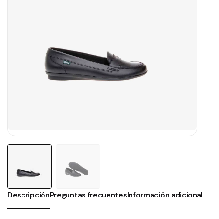
Descripción
Preguntas frecuentes
Información adicional