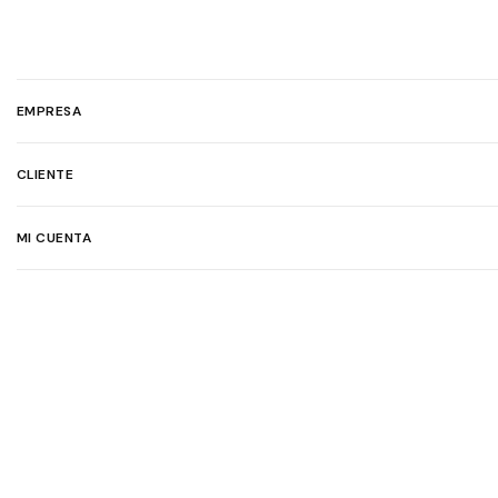
EMPRESA
CLIENTE
MI CUENTA