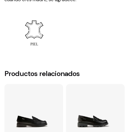
Productos relacionados