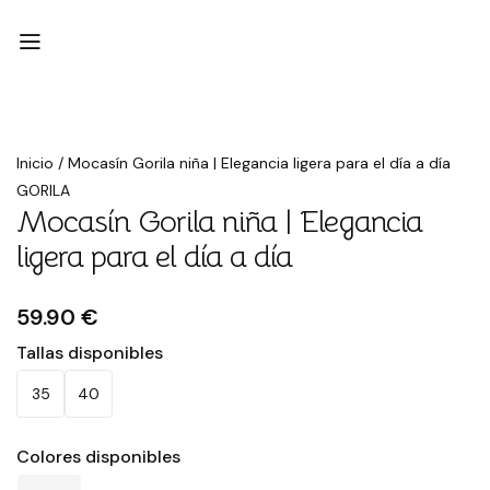
Inicio
/
Mocasín Gorila niña | Elegancia ligera para el día a día
GORILA
Mocasín Gorila niña | Elegancia
ligera para el día a día
59.90 €
Tallas disponibles
35
40
Colores disponibles