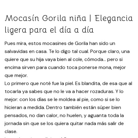
Mocasín Gorila niña | Elegancia
ligera para el día a día
Pues mira, estos mocasines de Gorila han sido un
salvavidas en casa. Te lo digo tal cual. Porque claro, una
quiere que su hija vaya bien al cole, cómoda… pero si
encima sirven para cuando toca ponerse mona, mejor
que mejor.
Lo primero que noté fue la piel. Es blandita, de esa que al
tocarla ya sabes que no le va a hacer rozaduras. Y lo
mejor: con los días se le moldea al pie, como si se lo
hicieran a medida. Dentro también están súper bien
pensados, no dan calor, no huelen, y aguanta toda la
jornada sin que se los quiera quitar nada más salir de
clase.