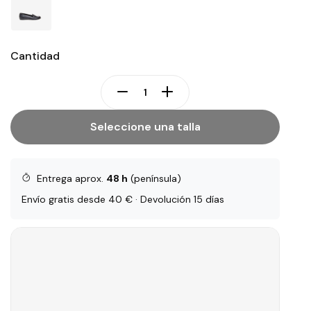
Cantidad
Seleccione una talla
Entrega aprox.
48 h
(península)
Envío gratis desde 40 € · Devolución 15 días