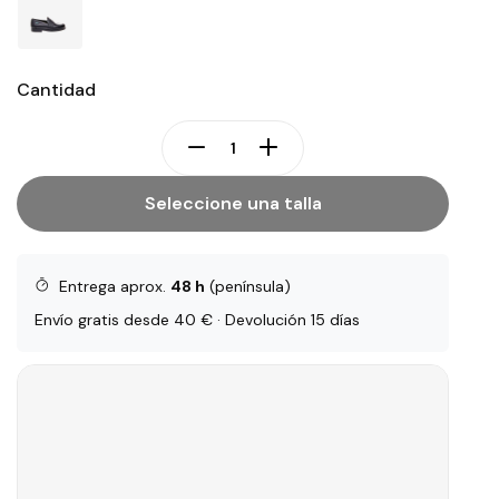
Cantidad
Seleccione una talla
Entrega aprox.
48 h
(península)
Envío gratis desde 40 € · Devolución 15 días