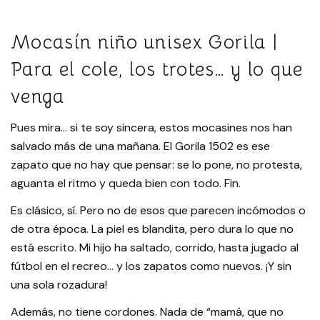
Mocasín niño unisex Gorila |
Para el cole, los trotes… y lo que
venga
Pues mira… si te soy sincera, estos mocasines nos han
salvado más de una mañana. El Gorila 1502 es ese
zapato que no hay que pensar: se lo pone, no protesta,
aguanta el ritmo y queda bien con todo. Fin.
Es clásico, sí. Pero no de esos que parecen incómodos o
de otra época. La piel es blandita, pero dura lo que no
está escrito. Mi hijo ha saltado, corrido, hasta jugado al
fútbol en el recreo… y los zapatos como nuevos. ¡Y sin
una sola rozadura!
Además, no tiene cordones. Nada de “mamá, que no