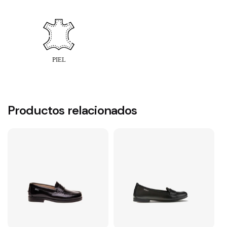
Productos relacionados