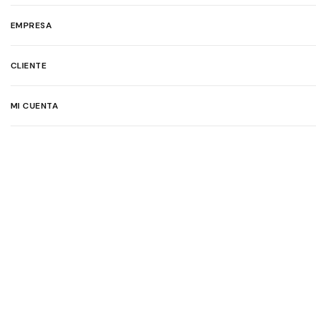
EMPRESA
CLIENTE
MI CUENTA