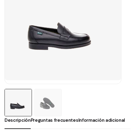
Descripción
Preguntas frecuentes
Información adicional