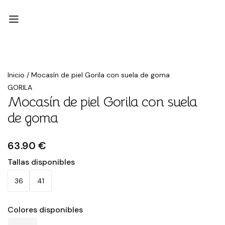
Inicio
/
Mocasín de piel Gorila con suela de goma
GORILA
Mocasín de piel Gorila con suela
de goma
63.90 €
Tallas disponibles
36
41
Colores disponibles