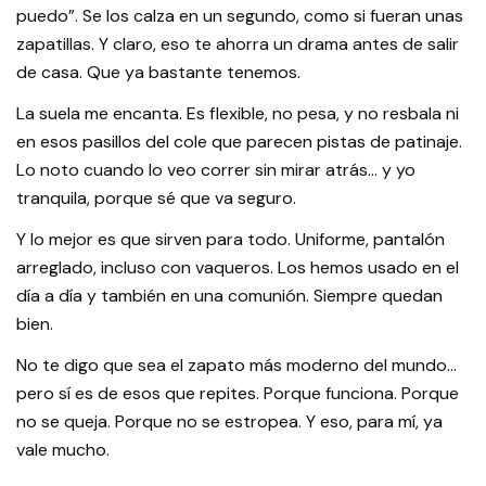
puedo”. Se los calza en un segundo, como si fueran unas
zapatillas. Y claro, eso te ahorra un drama antes de salir
de casa. Que ya bastante tenemos.
La suela me encanta. Es flexible, no pesa, y no resbala ni
en esos pasillos del cole que parecen pistas de patinaje.
Lo noto cuando lo veo correr sin mirar atrás… y yo
tranquila, porque sé que va seguro.
Y lo mejor es que sirven para todo. Uniforme, pantalón
arreglado, incluso con vaqueros. Los hemos usado en el
día a día y también en una comunión. Siempre quedan
bien.
No te digo que sea el zapato más moderno del mundo…
pero sí es de esos que repites. Porque funciona. Porque
no se queja. Porque no se estropea. Y eso, para mí, ya
vale mucho.