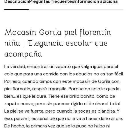
Descripción
Preguntas frecuentes
Información adicional
Mocasín Gorila piel florentín
niña | Elegancia escolar que
acompaña
La verdad, encontrar un zapato que valga igual para el
cole que para una comida con los abuelos no es tan fácil.
Por eso, cuando dimos con este mocasín de Gorila con
piel florentín, respiré tranquila. Porque no solo le queda
bien… es que le dura. Tiene ese brillo bonito, como de
zapato nuevo, pero sin parecer rígido ni de charol total.
La piel se ve fuerte, pero cuando la tocas es blandita. Y
eso, para mí, es señal de que no le va a hacer daño al pie.
De hecho, la primera vez que se lo puse no hubo ni