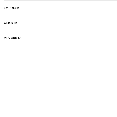
EMPRESA
CLIENTE
MI CUENTA