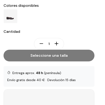
Colores disponibles
Cantidad
Seleccione una talla
Entrega aprox.
48 h
(península)
Envío gratis desde 40 € · Devolución 15 días