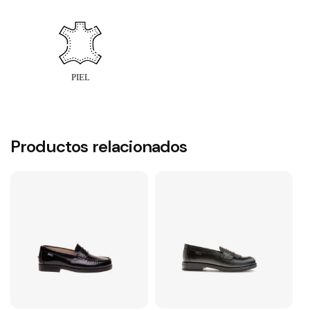
Productos relacionados