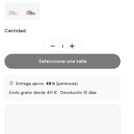
Cantidad
Seleccione una talla
Entrega aprox.
48 h
(península)
Envío gratis desde 40 € · Devolución 15 días