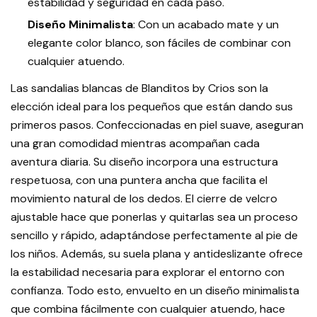
estabilidad y seguridad en cada paso.
Diseño Minimalista
: Con un acabado mate y un
elegante color blanco, son fáciles de combinar con
cualquier atuendo.
Las sandalias blancas de Blanditos by Crios son la
elección ideal para los pequeños que están dando sus
primeros pasos. Confeccionadas en piel suave, aseguran
una gran comodidad mientras acompañan cada
aventura diaria. Su diseño incorpora una estructura
respetuosa, con una puntera ancha que facilita el
movimiento natural de los dedos. El cierre de velcro
ajustable hace que ponerlas y quitarlas sea un proceso
sencillo y rápido, adaptándose perfectamente al pie de
los niños. Además, su suela plana y antideslizante ofrece
la estabilidad necesaria para explorar el entorno con
confianza. Todo esto, envuelto en un diseño minimalista
que combina fácilmente con cualquier atuendo, hace