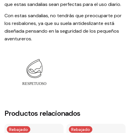
que estas sandalias sean perfectas para el uso diario.
Con estas sandalias, no tendrás que preocuparte por
los resbalones, ya que su suela antideslizante está
diseñada pensando en la seguridad de los pequeños
aventureros.
Productos relacionados
Rebajado
Rebajado