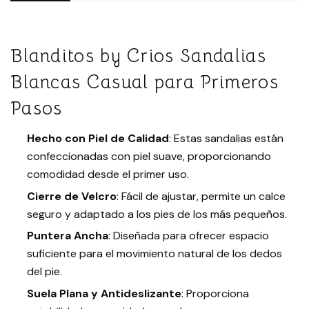
Blanditos by Crios Sandalias
Blancas Casual para Primeros
Pasos
Hecho con Piel de Calidad
: Estas sandalias están
confeccionadas con piel suave, proporcionando
comodidad desde el primer uso.
Cierre de Velcro
: Fácil de ajustar, permite un calce
seguro y adaptado a los pies de los más pequeños.
Puntera Ancha
: Diseñada para ofrecer espacio
suficiente para el movimiento natural de los dedos
del pie.
Suela Plana y Antideslizante
: Proporciona