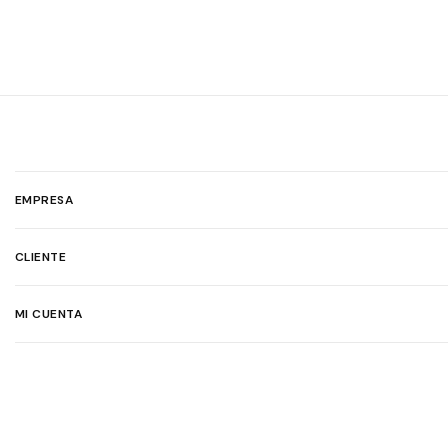
EMPRESA
CLIENTE
MI CUENTA