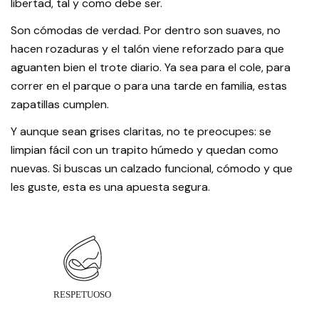
libertad, tal y como debe ser.
Son cómodas de verdad. Por dentro son suaves, no
hacen rozaduras y el talón viene reforzado para que
aguanten bien el trote diario. Ya sea para el cole, para
correr en el parque o para una tarde en familia, estas
zapatillas cumplen.
Y aunque sean grises claritas, no te preocupes: se
limpian fácil con un trapito húmedo y quedan como
nuevas. Si buscas un calzado funcional, cómodo y que
les guste, esta es una apuesta segura.