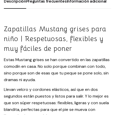
Descripción
Preguntas frecuentes
Información adicional
Zapatillas Mustang grises para
niño | Respetuosas, flexibles y
muy fáciles de poner
Estas Mustang grises se han convertido en las zapatillas
comodín en casa. No solo porque combinan con todo,
sino porque son de esas que tu peque se pone solo, sin
dramas ni ayuda.
Llevan velcro y cordones elásticos, así que en dos
segundos están puestos y listos para salir. Y lo mejor es
que son súper respetuosas: flexibles, ligeras y con suela
blandita, perfectas para que el pie se mueva con