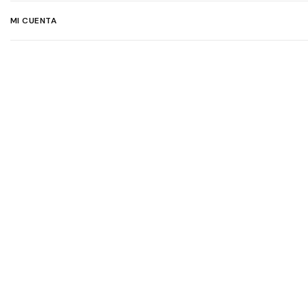
MI CUENTA