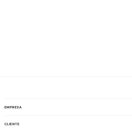
EMPRESA
CLIENTE