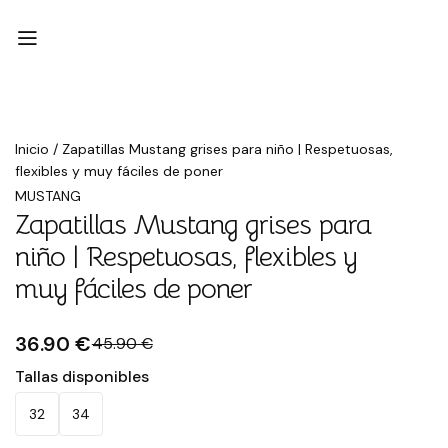
Rebajado
Inicio
/
Zapatillas Mustang grises para niño | Respetuosas,
flexibles y muy fáciles de poner
MUSTANG
Zapatillas Mustang grises para
niño | Respetuosas, flexibles y
muy fáciles de poner
36.90 €
45.90 €
Tallas disponibles
32
34