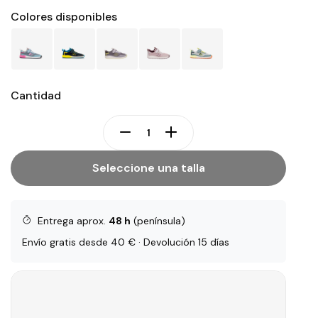
Colores disponibles
Cantidad
Seleccione una talla
Entrega aprox.
48 h
(península)
Envío gratis desde 40 € · Devolución 15 días