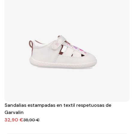
Sandalias estampadas en textil respetuosas de
Garvalin
32,90 €
38,90 €