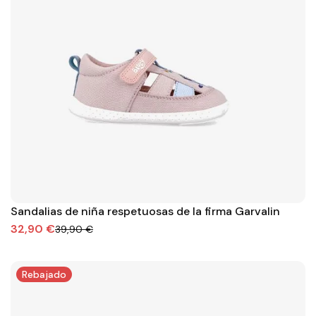
Sandalias de niña respetuosas de la firma Garvalin
32,90 €
39,90 €
Rebajado