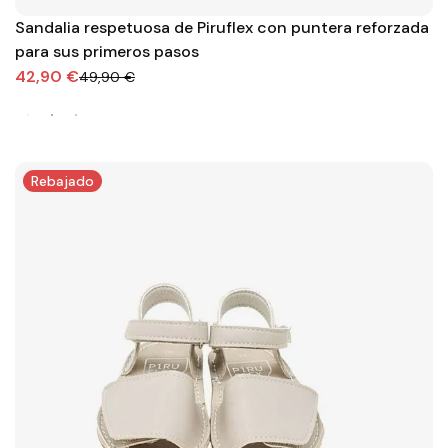
Sandalia respetuosa de Piruflex con puntera reforzada
para sus primeros pasos
42,90 €
49,90 €
Rebajado