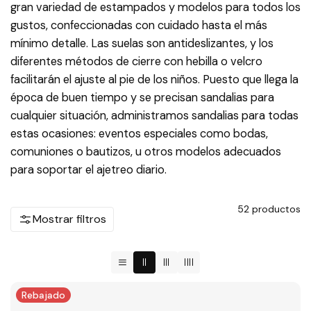
gran variedad de estampados y modelos para todos los
gustos, confeccionadas con cuidado hasta el más
mínimo detalle. Las suelas son antideslizantes, y los
diferentes métodos de cierre con hebilla o velcro
facilitarán el ajuste al pie de los niños. Puesto que llega la
época de buen tiempo y se precisan sandalias para
cualquier situación, administramos sandalias para todas
estas ocasiones: eventos especiales como bodas,
comuniones o bautizos, u otros modelos adecuados
para soportar el ajetreo diario.
52
productos
Mostrar filtros
Rebajado