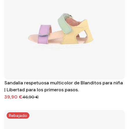
Sandalia respetuosa multicolor de Blanditos para niña
| Libertad para los primeros pasos.
39,90 €
46,90 €
Rebajado