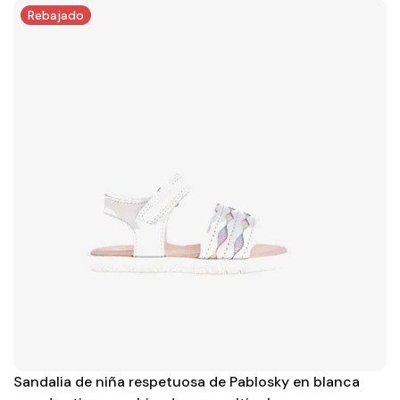
Rebajado
Sandalia de niña respetuosa de Pablosky en blanca