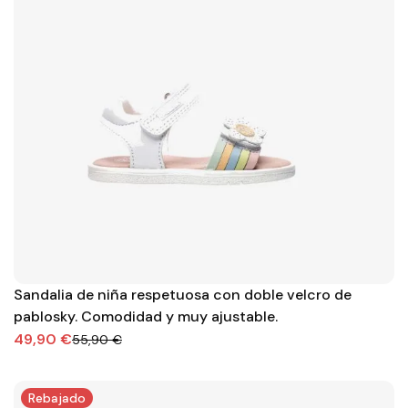
Sandalia de niña respetuosa con doble velcro de
pablosky. Comodidad y muy ajustable.
49,90 €
55,90 €
Rebajado