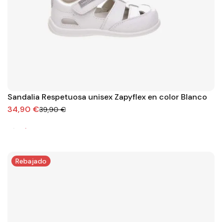
Sandalia Respetuosa unisex Zapyflex en color Blanco
34,90 €
39,90 €
Rebajado