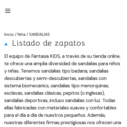
Inicio
/
Niña
/
SANDALIAS
Listado de zapatos
El equipo de Fantasia KIDS, a través de su tienda online,
te ofrece una amplia diversidad de sandalias para niños
y niñas. Tenemos sandalias tipo badana, sandalias
descubiertas y semi-descubiertas, sandalias con
sistema biomecanics, sandalias tipo menorquinas,
esclavas, sandalias clásicas, pepitos (o inglesas),
sandalias deportivas, incluso sandalias con luz. Todas
ellas fabricadas con materiales suaves y confortables
para el día a día de nuestros pequeños. Además,
nuestras diferentes firmas prestigiosas nos ofrecen una