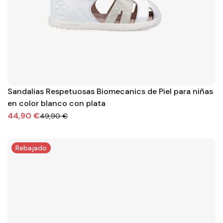
Sandalias Respetuosas Biomecanics de Piel para niñas
en color blanco con plata
44,90 €
49,90 €
Rebajado