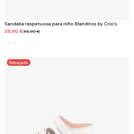
Sandalia respetuosa para niño Blanditos by Crio’s
39,90 €
46,90 €
Rebajado