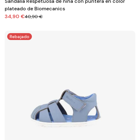
Sandalia Respetuosa de niña con puntera en color
plateado de Biomecanics
34,90 €
40,90 €
Rebajado