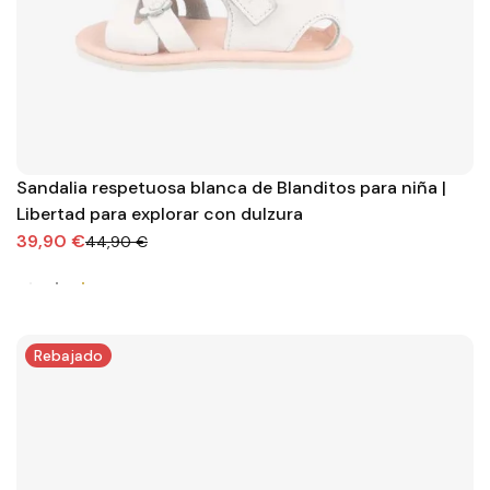
Sandalia respetuosa blanca de Blanditos para niña |
Libertad para explorar con dulzura
39,90 €
44,90 €
Rebajado