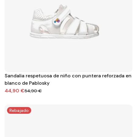
Sandalia respetuosa de niño con puntera reforzada en
blanco de Pablosky
44,90 €
54,90 €
Rebajado