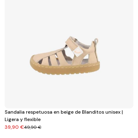
Sandalia respetuosa en beige de Blanditos unisex |
Ligera y flexible
39,90 €
49,90 €