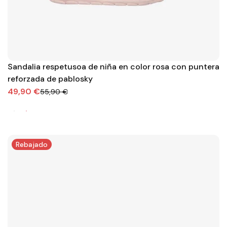
Sandalia respetusoa de niña en color rosa con puntera
reforzada de pablosky
49,90 €
55,90 €
Rebajado