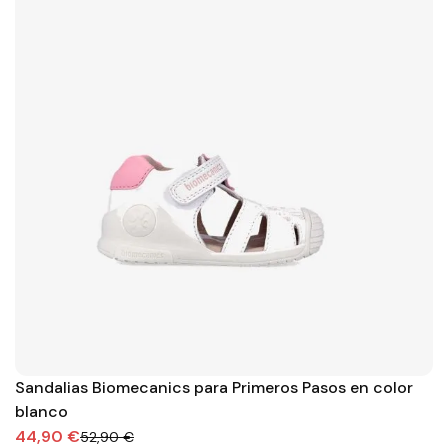
Sandalias Biomecanics para Primeros Pasos en color
blanco
44,90 €
52,90 €