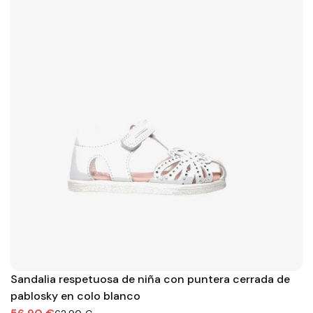
Sandalia respetuosa de niña con puntera cerrada de
pablosky en colo blanco