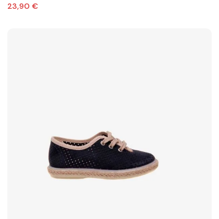
23,90 €