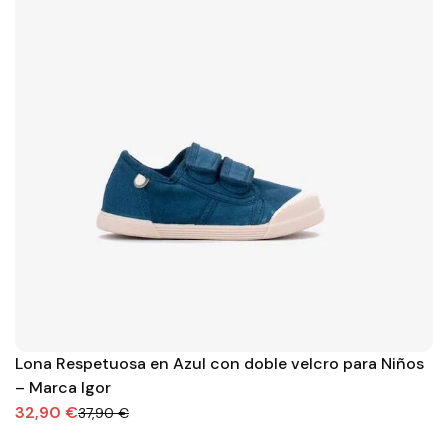
Lona Respetuosa en Azul con doble velcro para Niños
– Marca Igor
32,90 €
37,90 €