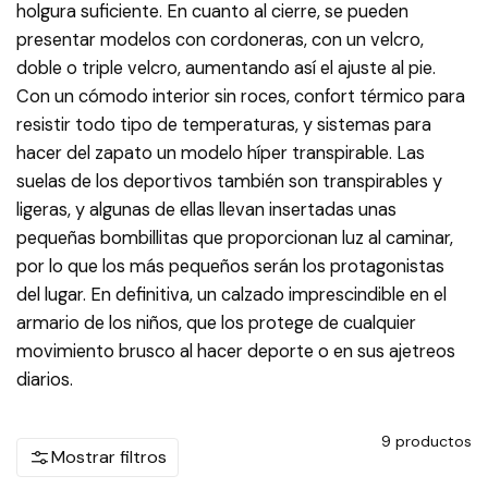
holgura suficiente. En cuanto al cierre, se pueden
presentar modelos con cordoneras, con un velcro,
doble o triple velcro, aumentando así el ajuste al pie.
Con un cómodo interior sin roces, confort térmico para
resistir todo tipo de temperaturas, y sistemas para
hacer del zapato un modelo híper transpirable. Las
suelas de los deportivos también son transpirables y
ligeras, y algunas de ellas llevan insertadas unas
pequeñas bombillitas que proporcionan luz al caminar,
por lo que los más pequeños serán los protagonistas
del lugar. En definitiva, un calzado imprescindible en el
armario de los niños, que los protege de cualquier
movimiento brusco al hacer deporte o en sus ajetreos
diarios.
9
productos
Mostrar filtros