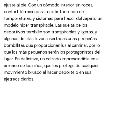
ajuste al pie. Con un cómodo interior sin roces,
confort térmico para resistir todo tipo de
temperaturas, y sistemas para hacer del zapato un
modelo híper transpirable. Las suelas de los
deportivos también son transpirables y ligeras, y
algunas de ellas llevan insertadas unas pequeñas
bombillitas que proporcionan luz al caminar, por lo
que los más pequeños serán los protagonistas del
lugar. En definitiva, un calzado imprescindible en el
armario de los niños, que los protege de cualquier
movimiento brusco al hacer deporte o en sus
ajetreos diarios.