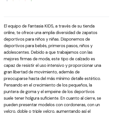
El equipo de Fantasia KIDS, a través de su tienda
online, te ofrece una amplia diversidad de zapatos
deportivos para niños y niñas. Disponemos de
deportivos para bebés, primeros pasos, niños y
adolescentes. Debido a que trabajamos con las
mejores firmas de moda, este tipo de calzado es
capaz de resistir el uso intensivo y proporcionar una
gran libertad de movimiento, además de
preocuparse hasta del más mínimo detalle estético.
Pensando en el crecimiento de los pequeños, la
puntera de goma y el empeine de los deportivos
suele tener holgura suficiente. En cuanto al cierre, se
pueden presentar modelos con cordoneras, con un
velcro, doble o triple velcro, aumentando así el