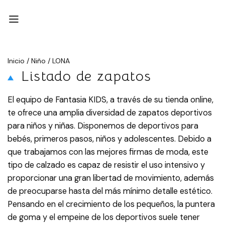
Inicio
/
Niño
/
LONA
Listado de zapatos
El equipo de Fantasia KIDS, a través de su tienda online,
te ofrece una amplia diversidad de zapatos deportivos
para niños y niñas. Disponemos de deportivos para
bebés, primeros pasos, niños y adolescentes. Debido a
que trabajamos con las mejores firmas de moda, este
tipo de calzado es capaz de resistir el uso intensivo y
proporcionar una gran libertad de movimiento, además
de preocuparse hasta del más mínimo detalle estético.
Pensando en el crecimiento de los pequeños, la puntera
de goma y el empeine de los deportivos suele tener