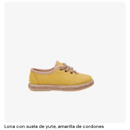
Lona con suela de yute, amarilla de cordones