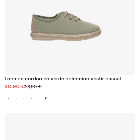
Lona de cordon en verde coleccion vestir casual
20,90 €
23,90 €
+1