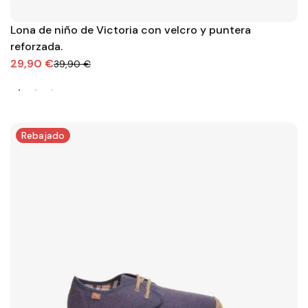
Lona de niño de Victoria con velcro y puntera
reforzada.
29,90 €
39,90 €
Rebajado