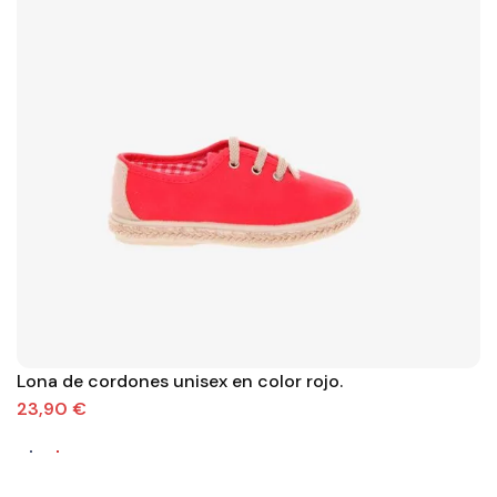
Lona de cordones unisex en color rojo.
23,90 €