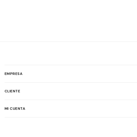
EMPRESA
CLIENTE
MI CUENTA