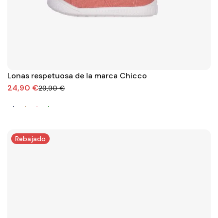
Lonas respetuosa de la marca Chicco
24,90 €
29,90 €
Rebajado