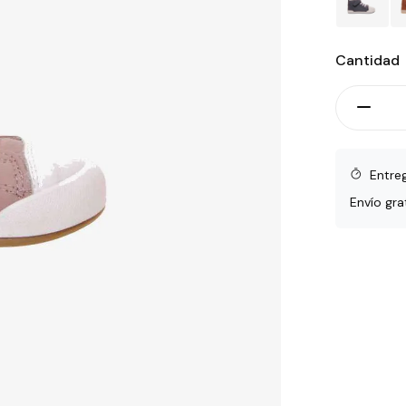
Cantidad
Entre
Envío gra