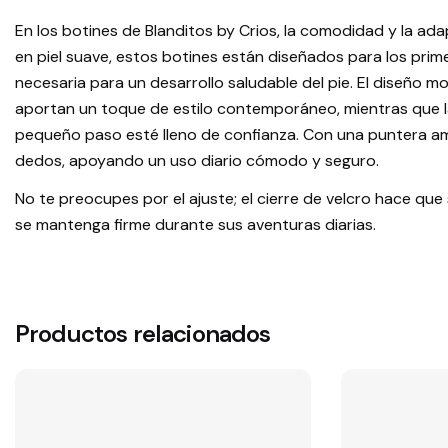
En los botines de Blanditos by Crios, la comodidad y la ada
en piel suave, estos botines están diseñados para los prim
necesaria para un desarrollo saludable del pie. El diseño
aportan un toque de estilo contemporáneo, mientras que l
pequeño paso esté lleno de confianza. Con una puntera ampl
dedos, apoyando un uso diario cómodo y seguro.
No te preocupes por el ajuste; el cierre de velcro hace que 
se mantenga firme durante sus aventuras diarias.
Productos relacionados