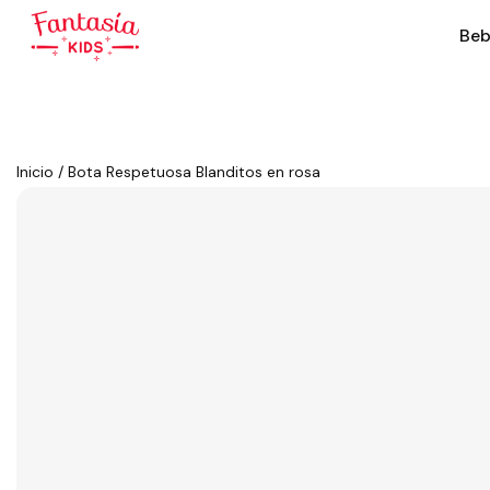
Beb
Inicio
/
Bota Respetuosa Blanditos en rosa