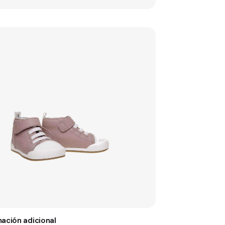
mación adicional