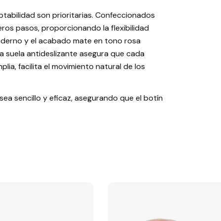
ptabilidad son prioritarias. Confeccionados
eros pasos, proporcionando la flexibilidad
 moderno y el acabado mate en tono rosa
a suela antideslizante asegura que cada
ia, facilita el movimiento natural de los
sea sencillo y eficaz, asegurando que el botín