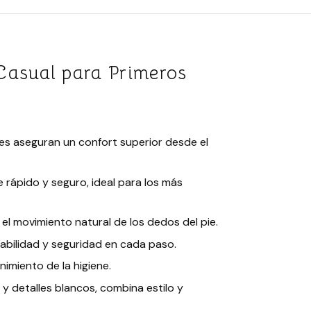
Casual para Primeros
ines aseguran un confort superior desde el
e rápido y seguro, ideal para los más
 el movimiento natural de los dedos del pie.
tabilidad y seguridad en cada paso.
enimiento de la higiene.
y detalles blancos, combina estilo y