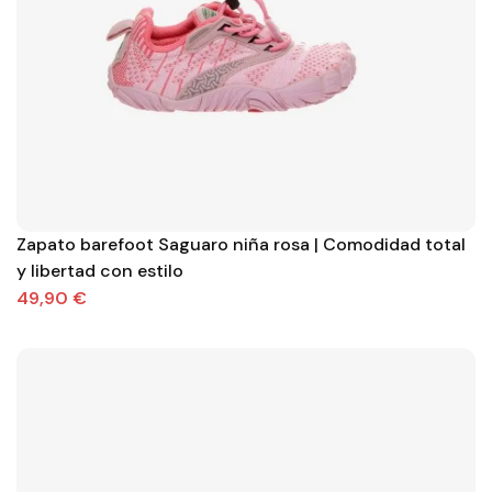
Zapato barefoot Saguaro niña rosa | Comodidad total
y libertad con estilo
49,90 €