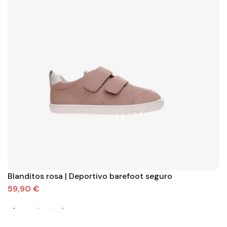
Blanditos rosa | Deportivo barefoot seguro
59,90 €