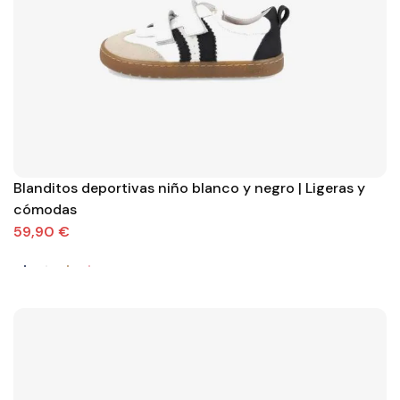
Blanditos deportivas niño blanco y negro | Ligeras y
cómodas
59,90 €