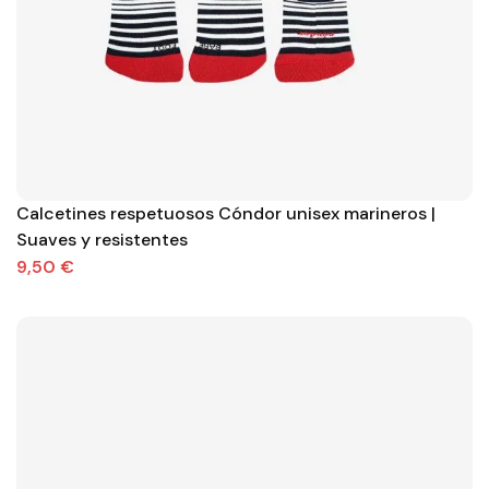
Calcetines respetuosos Cóndor unisex marineros |
Suaves y resistentes
9,50 €