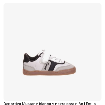
Deportiva Mustang blanca y negra para niño | Estilo