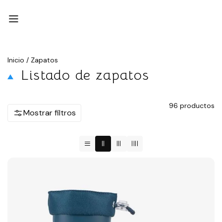
Inicio
/
Zapatos
Listado de zapatos
96
productos
Mostrar filtros