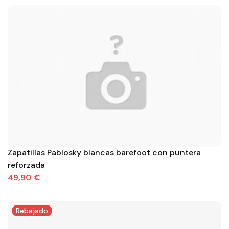
Zapatillas Pablosky blancas barefoot con puntera
reforzada
49,90 €
Rebajado