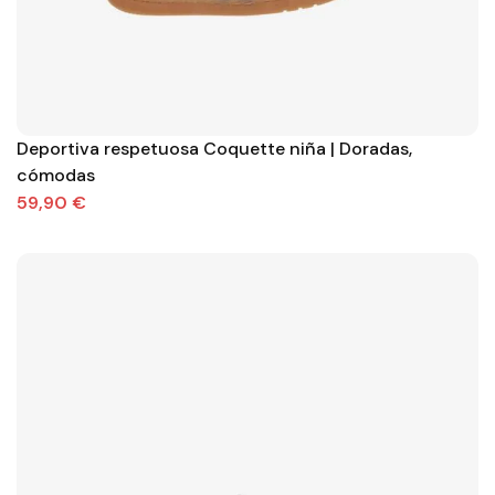
Deportiva respetuosa Coquette niña | Doradas,
cómodas
59,90 €