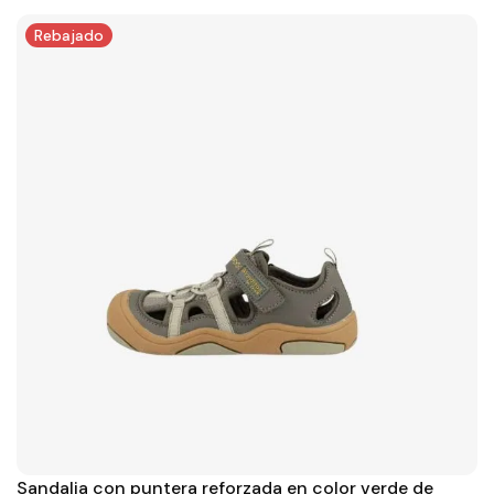
Rebajado
Sandalia con puntera reforzada en color verde de