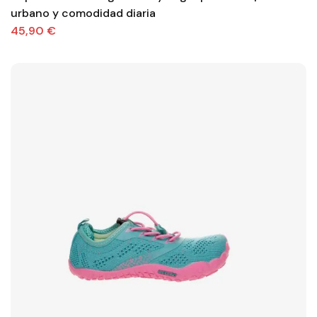
urbano y comodidad diaria
45,90 €