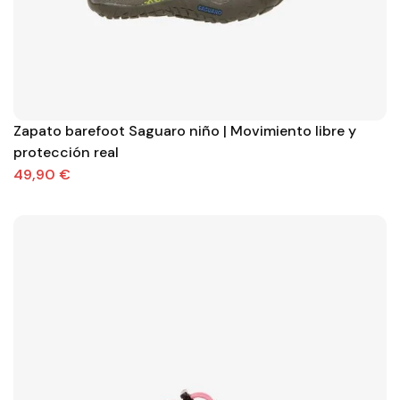
Zapato barefoot Saguaro niño | Movimiento libre y
protección real
49,90 €