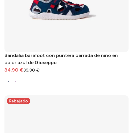
Sandalia barefoot con puntera cerrada de niño en
color azul de Gioseppo
34,90 €
39,90 €
Rebajado