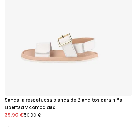
Sandalia respetuosa blanca de Blanditos para niña |
Libertad y comodidad
39,90 €
50,90 €