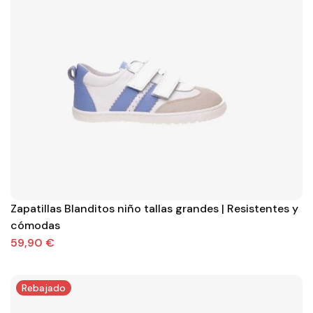
Zapatillas Blanditos niño tallas grandes | Resistentes y
cómodas
59,90 €
Rebajado