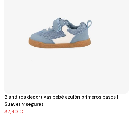
Blanditos deportivas bebé azulón primeros pasos |
Suaves y seguras
37,90 €