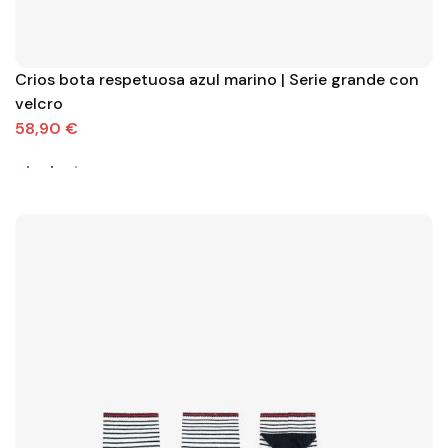
Crios bota respetuosa azul marino | Serie grande con
velcro
58,90 €