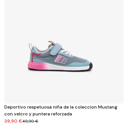
Deportivo respetuosa niña de la coleccion Mustang
con velcro y puntera reforzada
39,90 €
49,90 €