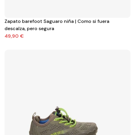
Zapato barefoot Saguaro niña | Como si fuera
descalza, pero segura
49,90 €