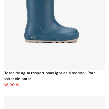
Botas de agua respetuosas Igor azul marino | Para
saltar sin parar
36,90 €