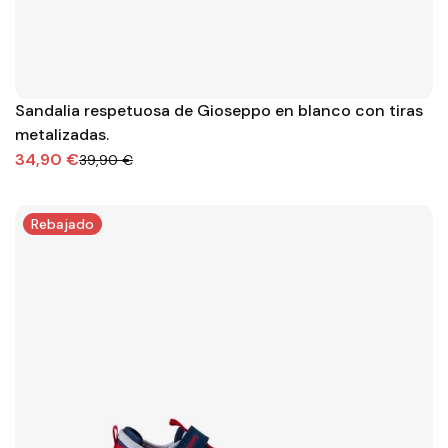
Sandalia respetuosa de Gioseppo en blanco con tiras
metalizadas.
34,90 €
39,90 €
Rebajado