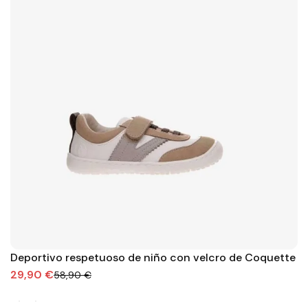
Deportivo respetuoso de niño con velcro de Coquette
29,90 €
58,90 €