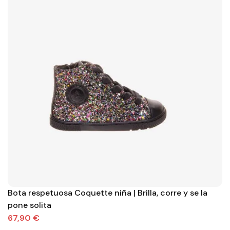
Bota respetuosa Coquette niña | Brilla, corre y se la
pone solita
67,90 €