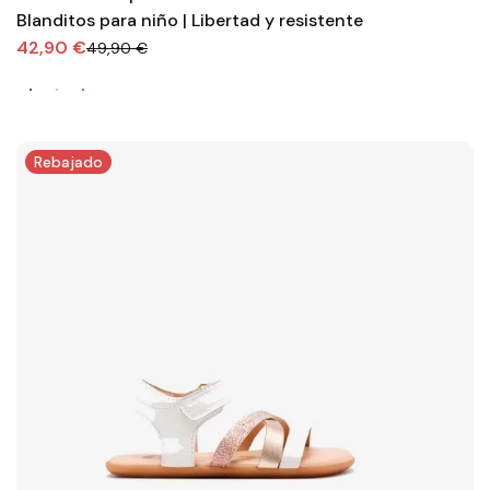
Blanditos para niño | Libertad y resistente
42,90 €
49,90 €
Rebajado