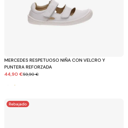
MERCEDES RESPETUOSO NIÑA CON VELCRO Y
PUNTERA REFORZADA
44,90 €
59,90 €
Rebajado