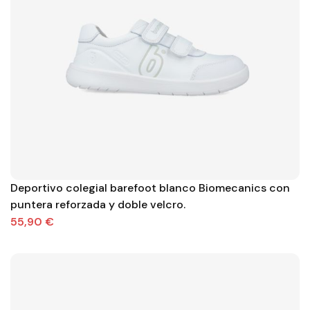
Deportivo colegial barefoot blanco Biomecanics con
puntera reforzada y doble velcro.
55,90 €