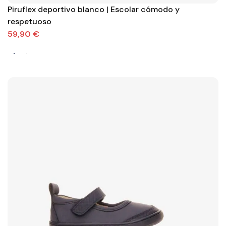
Piruflex deportivo blanco | Escolar cómodo y
respetuoso
59,90 €